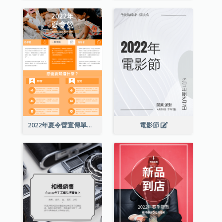
2022年夏令營宣傳單張
電影節