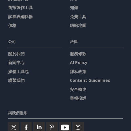
简报製作工具
知識
試算表編輯器
免費工具
價格
網站地圖
公司
法律
關於我們
服務條款
新聞中心
AI Policy
媒體工具包
隱私政策
聯繫我們
Content Guidelines
安全概述
舉報投訴
與我們聯系