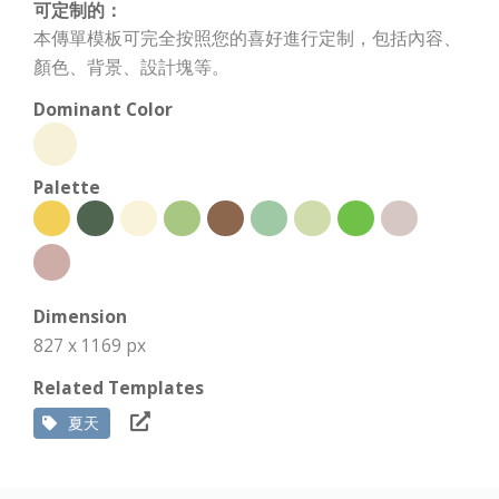
可定制的：
本傳單模板可完全按照您的喜好進行定制，包括內容、
顏色、背景、設計塊等。
Dominant Color
Palette
Dimension
827 x 1169 px
Related Templates
夏天