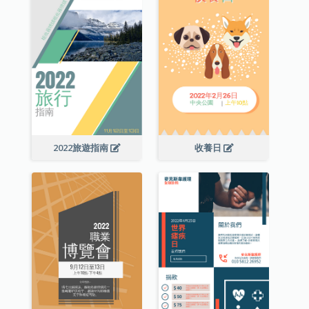
2022旅遊指南
收養日