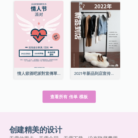
情人節酒吧派對宣傳單張
2021年新品到店宣传单张
查看所有 传单 模板
创建精美的设计