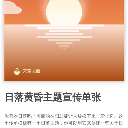
日落黄昏主题宣传单张
你喜欢日落吗？美丽的夕阳总能让人放松下来，爱上它。这
个传单模板有一个日落主题，你可以用它来创建一些关于日