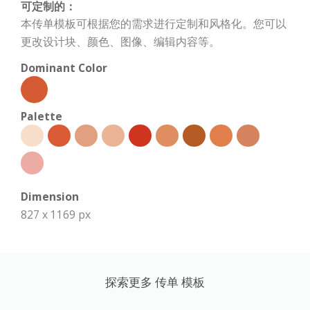
可定制的：
本传单模板可根据您的需求进行定制和风格化。您可以
更改设计块、颜色、图像、编辑内容等。
Dominant Color
Palette
Dimension
827 x 1169 px
探索更多 传单 模板