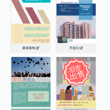
家居装饰
开放日