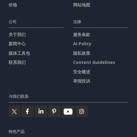
价格
网站地图
公司
法律
关于我们
服务条款
新闻中心
AI Policy
媒体工具包
隐私政策
联系我们
Content Guidelines
安全概述
举报投诉
与我们联系
特色产品