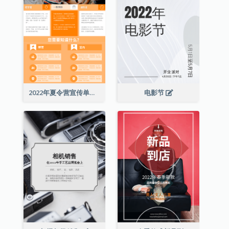
2022年夏令营宣传单张
电影节