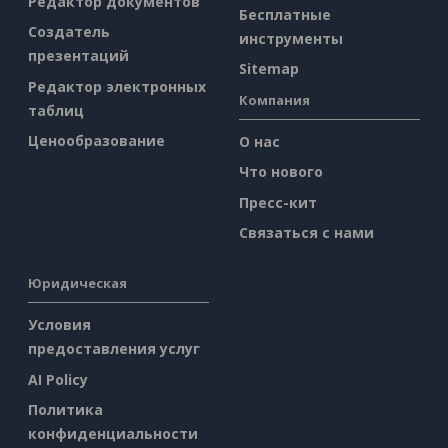
Редактор документов
Бесплатные
Создатель
инструменты
презентаций
Sitemap
Редактор электронных
Компания
таблиц
Ценообразование
О нас
Что нового
Пресс-кит
Связаться с нами
Юридическая
Условия
предоставления услуг
AI Policy
Политика
конфиденциальности