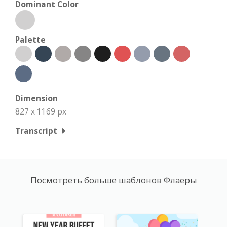
Dominant Color
Palette
Dimension
827 x 1169 px
Transcript
Посмотреть больше шаблонов Флаеры