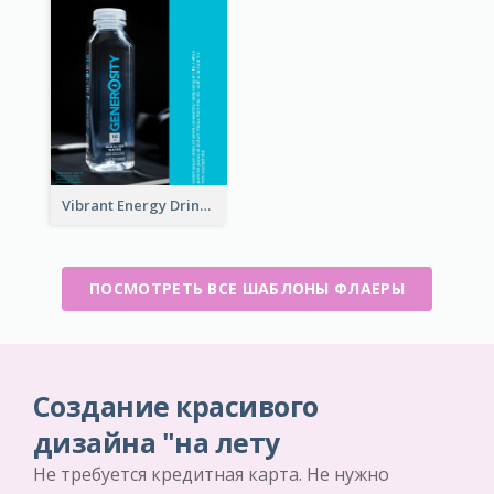
Vibrant Energy Drink Flyer
ПОСМОТРЕТЬ ВСЕ ШАБЛОНЫ ФЛАЕРЫ
Создание красивого
дизайна "на лету
Не требуется кредитная карта. Не нужно