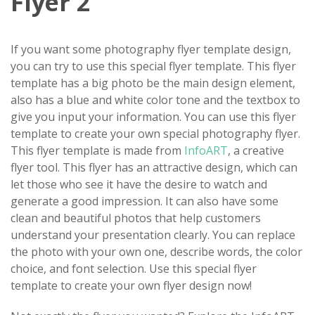
Flyer 2
If you want some photography flyer template design,
you can try to use this special flyer template. This flyer
template has a big photo be the main design element,
also has a blue and white color tone and the textbox to
give you input your information. You can use this flyer
template to create your own special photography flyer.
This flyer template is made from
InfoART
, a creative
flyer tool. This flyer has an attractive design, which can
let those who see it have the desire to watch and
generate a good impression. It can also have some
clean and beautiful photos that help customers
understand your presentation clearly. You can replace
the photo with your own one, describe words, the color
choice, and font selection. Use this special flyer
template to create your own flyer design now!