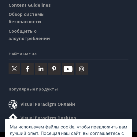
Content Guidelines
Обзор системы
безопасности
Сообщить о
злоупотреблении
Найти нас на
Популярные продукты
Visual Paradigm Онлайн
Visual Paradigm Desktop
Мы используем файлы cookie, чтобы предложить вам
лучший опыт. Посещая наш сайт, вы соглашаетесь с