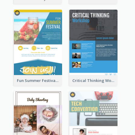
Fun Summer Festival Flyers
Critical Thinking Workshop Flyer