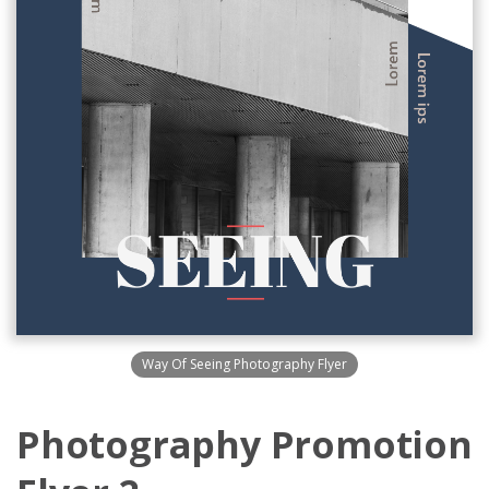
Way Of Seeing Photography Flyer
Photography Promotion