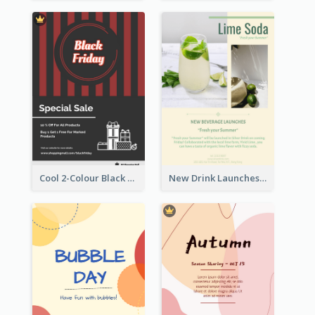
Cool 2-Colour Black Friday Poster
New Drink Launches Lime Soda Poster