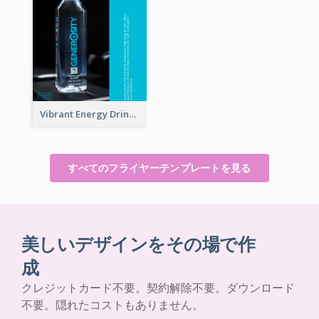
Vibrant Energy Drink Flyer
すべてのフライヤーテンプレートを見る
美しいデザインをその場で作
成
クレジットカード不要。契約解除不要。ダウンロード
不要。隠れたコストもありません。