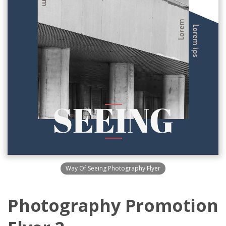
Way Of Seeing Photography Flyer
Photography Promotion