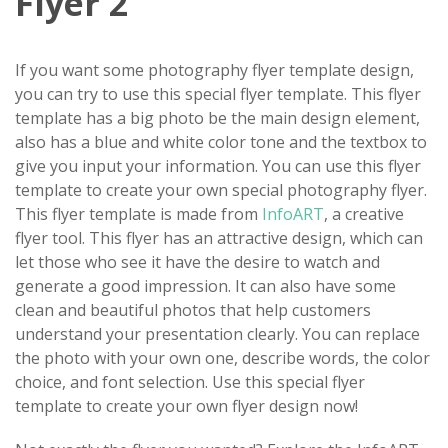
Flyer 2
If you want some photography flyer template design,
you can try to use this special flyer template. This flyer
template has a big photo be the main design element,
also has a blue and white color tone and the textbox to
give you input your information. You can use this flyer
template to create your own special photography flyer.
This flyer template is made from
InfoART
, a creative
flyer tool. This flyer has an attractive design, which can
let those who see it have the desire to watch and
generate a good impression. It can also have some
clean and beautiful photos that help customers
understand your presentation clearly. You can replace
the photo with your own one, describe words, the color
choice, and font selection. Use this special flyer
template to create your own flyer design now!