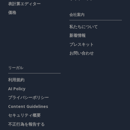
表計算エディター
価格
会社案内
私たちについて
新着情報
プレスキット
お問い合わせ
リーガル
利用規約
AI Policy
プライバシーポリシー
Content Guidelines
セキュリティ概要
不正行為を報告する