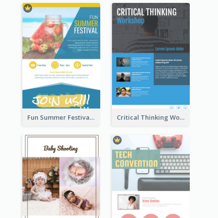
Fun Summer Festival Flyers
Critical Thinking Workshop Flyer