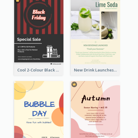
Cool 2-Colour Black Friday Poster
New Drink Launches Lime Soda Poster