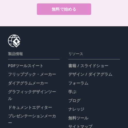
無料で始める
製品情報
リソース
PDFツールスイート
書籍 / スライドショー
フリップブック・メーカー
デザイン / ダイアグラム
ダイアグラムメーカー
フォーラム
グラフィックデザインツー
学ぶ
ル
ブログ
ドキュメントエディター
ナレッジ
プレゼンテーションメーカ
無料ツール
ー
サイトマップ