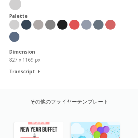
Palette
Dimension
827 x 1169 px
Transcript
その他のフライヤーテンプレート