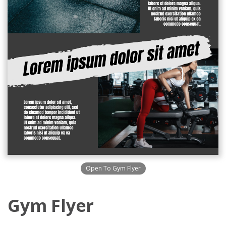
Open To Gym Flyer
Gym Flyer