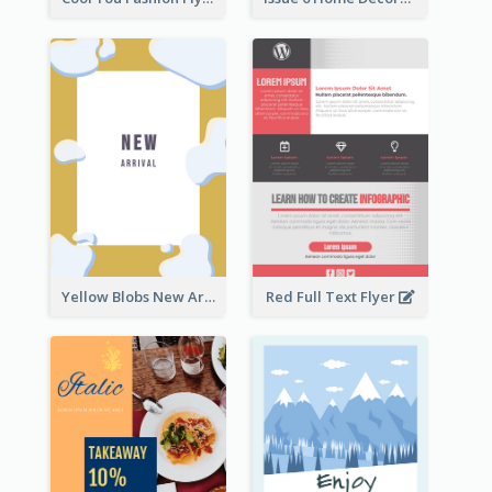
Yellow Blobs New Arrival Flyer
Red Full Text Flyer