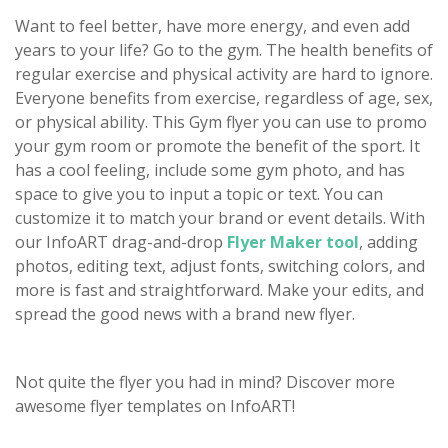
Want to feel better, have more energy, and even add
years to your life? Go to the gym. The health benefits of
regular exercise and physical activity are hard to ignore.
Everyone benefits from exercise, regardless of age, sex,
or physical ability. This Gym flyer you can use to promo
your gym room or promote the benefit of the sport. It
has a cool feeling, include some gym photo, and has
space to give you to input a topic or text. You can
customize it to match your brand or event details. With
our InfoART drag-and-drop
Flyer Maker tool
, adding
photos, editing text, adjust fonts, switching colors, and
more is fast and straightforward. Make your edits, and
spread the good news with a brand new flyer.
Not quite the flyer you had in mind? Discover more
awesome flyer templates on InfoART!