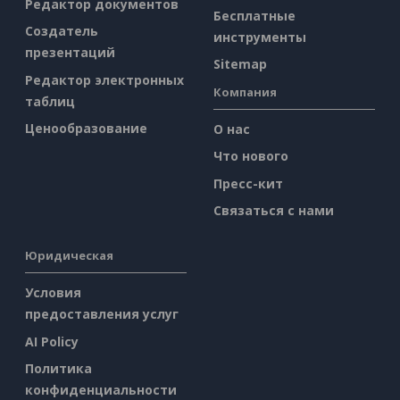
Редактор документов
Бесплатные
Создатель
инструменты
презентаций
Sitemap
Редактор электронных
Компания
таблиц
Ценообразование
О нас
Что нового
Пресс-кит
Связаться с нами
Юридическая
Условия
предоставления услуг
AI Policy
Политика
конфиденциальности