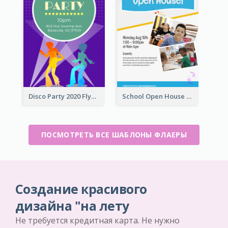
Disco Party 2020 Flyer
School Open House Flyer
ПОСМОТРЕТЬ ВСЕ ШАБЛОНЫ ФЛАЕРЫ
Создание красивого
дизайна "на лету
Не требуется кредитная карта. Не нужно