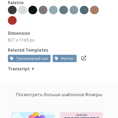
Palette
Dimension
827 x 1169 px
Related Templates
Тренажерный зал
Фитнес
Transcript
Посмотреть больше шаблонов Флаеры