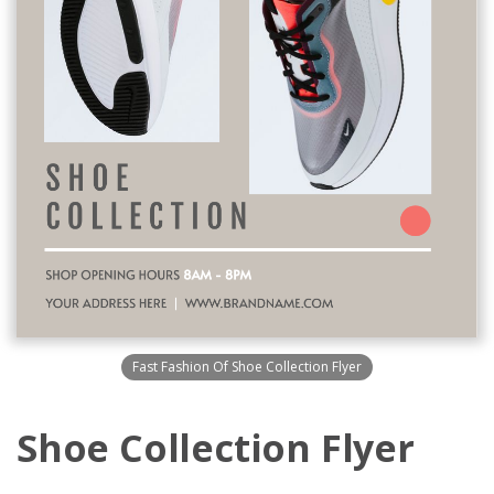
Fast Fashion Of Shoe Collection Flyer
Shoe Collection Flyer