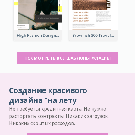
High Fashion Designer Flyer
Brownish 300 Traveling to Dessert Flyer
ПОСМОТРЕТЬ ВСЕ ШАБЛОНЫ ФЛАЕРЫ
Создание красивого
дизайна "на лету
Не требуется кредитная карта. Не нужно
расторгать контракты. Никаких загрузок.
Никаких скрытых расходов.