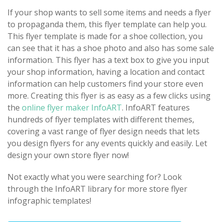
If your shop wants to sell some items and needs a flyer
to propaganda them, this flyer template can help you.
This flyer template is made for a shoe collection, you
can see that it has a shoe photo and also has some sale
information. This flyer has a text box to give you input
your shop information, having a location and contact
information can help customers find your store even
more. Creating this flyer is as easy as a few clicks using
the
online flyer maker InfoART
. InfoART features
hundreds of flyer templates with different themes,
covering a vast range of flyer design needs that lets
you design flyers for any events quickly and easily. Let
design your own store flyer now!
Not exactly what you were searching for? Look
through the InfoART library for more store flyer
infographic templates!