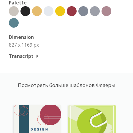
Palette
Dimension
827 x 1169 px
Transcript
Посмотреть больше шаблонов Флаеры