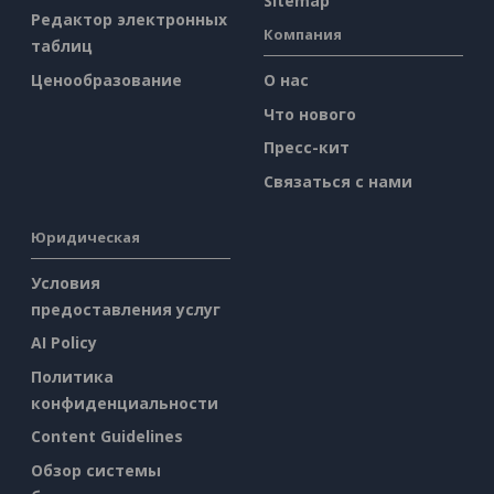
Sitemap
Редактор электронных
Компания
таблиц
Ценообразование
О нас
Что нового
Пресс-кит
Связаться с нами
Юридическая
Условия
предоставления услуг
AI Policy
Политика
конфиденциальности
Content Guidelines
Обзор системы