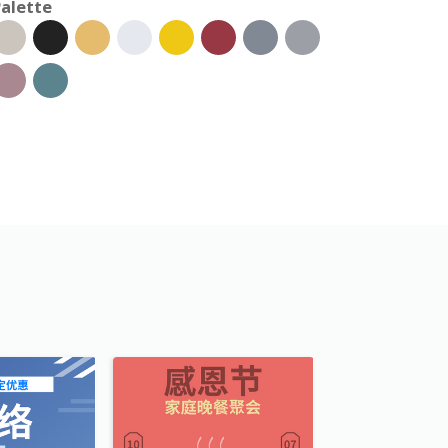
alette