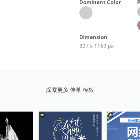
Dominant Color
P
Dimension
827 x 1169 px
探索更多 传单 模板