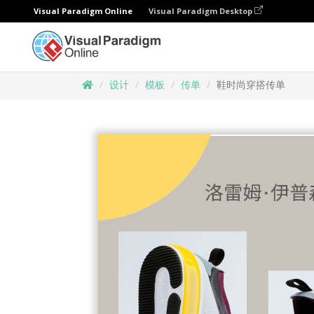
Visual Paradigm Online
Visual Paradigm Desktop
设计
模板
传单
鞋时尚穿搭传单