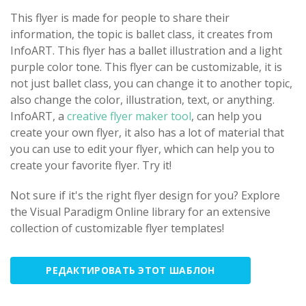
This flyer is made for people to share their
information, the topic is ballet class, it creates from
InfoART. This flyer has a ballet illustration and a light
purple color tone. This flyer can be customizable, it is
not just ballet class, you can change it to another topic,
also change the color, illustration, text, or anything.
InfoART, a
creative flyer maker tool
, can help you
create your own flyer, it also has a lot of material that
you can use to edit your flyer, which can help you to
create your favorite flyer. Try it!
Not sure if it's the right flyer design for you? Explore
the Visual Paradigm Online library for an extensive
collection of customizable flyer templates!
РЕДАКТИРОВАТЬ ЭТОТ ШАБЛОН