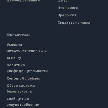
Ценообразование
О нас
Что нового
Пресс-кит
Связаться с нами
Юридическая
Условия
предоставления услуг
AI Policy
Политика
конфиденциальности
Content Guidelines
Обзор системы
безопасности
Сообщить о
злоупотреблении