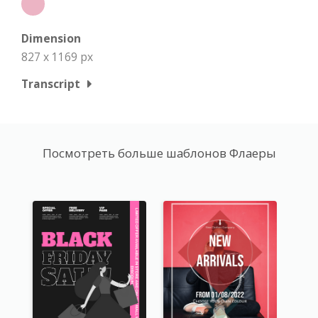
Dimension
827 x 1169 px
Transcript
Посмотреть больше шаблонов Флаеры