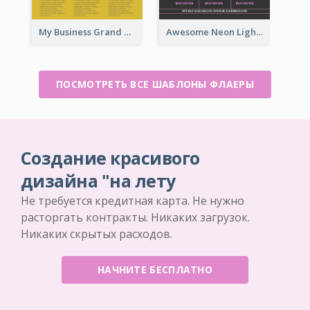
My Business Grand Opening Flyer
Awesome Neon Light Black Friday Discount Flyer Design
ПОСМОТРЕТЬ ВСЕ ШАБЛОНЫ ФЛАЕРЫ
Создание красивого
дизайна "на лету
Не требуется кредитная карта. Не нужно
расторгать контракты. Никаких загрузок.
Никаких скрытых расходов.
НАЧНИТЕ БЕСПЛАТНО