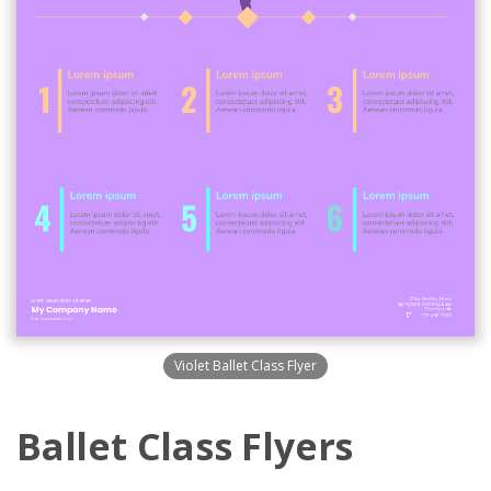
Violet Ballet Class Flyer
Ballet Class Flyers