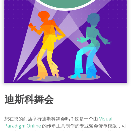
迪斯科舞会
想在您的商店举行迪斯科舞会吗？这是一个由
Visual
Paradigm Online
的传单工具制作的专业聚会传单模版，可