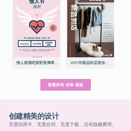
情人節酒吧派對宣傳單張
2021年新品到店宣传单张
查看所有 传单 模板
创建精美的设计
无需信用卡、无需合同、无需下载，没有隐藏费用。