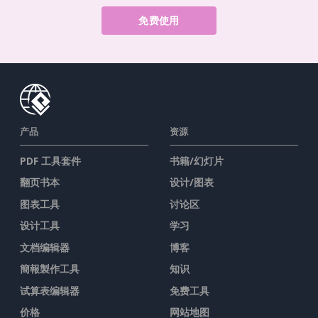
免费使用
产品
资源
PDF 工具套件
书籍/幻灯片
翻页书本
设计/图表
图表工具
讨论区
设计工具
学习
文档编辑器
博客
簡報製作工具
知识
试算表编辑器
免费工具
价格
网站地图