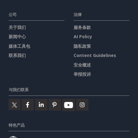
公司
法律
关于我们
服务条款
新闻中心
AI Policy
媒体工具包
隐私政策
联系我们
Content Guidelines
安全概述
举报投诉
与我们联系
特色产品