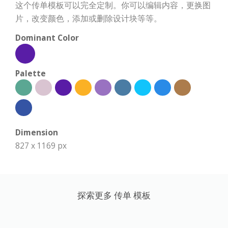
这个传单模板可以完全定制。你可以编辑内容，更换图
片，改变颜色，添加或删除设计块等等。
Dominant Color
Palette
Dimension
827 x 1169 px
探索更多 传单 模板