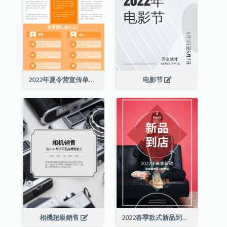
2022年夏令营宣传单张
电影节
相機超級銷售
2022春季款式新品到店宣传单张