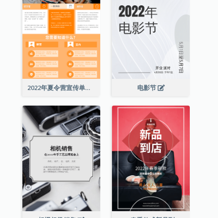
2022年夏令营宣传单张
电影节