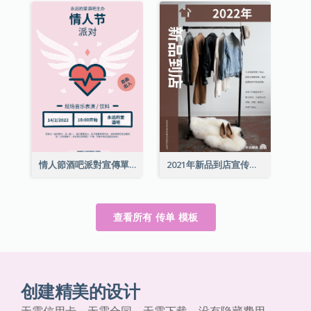
情人節酒吧派對宣傳單張
2021年新品到店宣传单张
查看所有 传单 模板
创建精美的设计