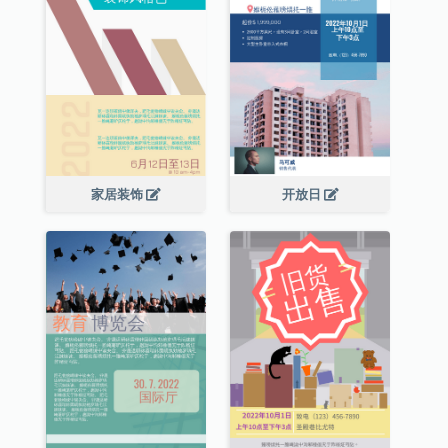
家居装饰
开放日