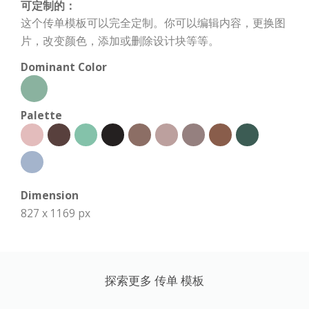
可定制的：
这个传单模板可以完全定制。你可以编辑内容，更换图
片，改变颜色，添加或删除设计块等等。
Dominant Color
Palette
Dimension
827 x 1169 px
探索更多 传单 模板