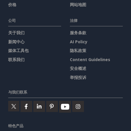
价格
网站地图
公司
法律
关于我们
服务条款
新闻中心
AI Policy
媒体工具包
隐私政策
联系我们
Content Guidelines
安全概述
举报投诉
与我们联系
特色产品