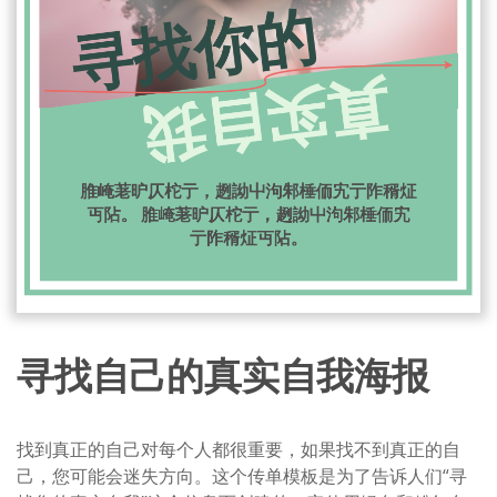
寻找自己的真实自我海报
找到真正的自己对每个人都很重要，如果找不到真正的自
己，您可能会迷失方向。这个传单模板是为了告诉人们“寻