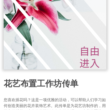
花艺布置工作坊传单
您喜欢插花吗？这是一项优雅的活动，可以帮助人们学习如
何创造美丽的花卉装饰艺术。此传单是为花艺坊制作的，用