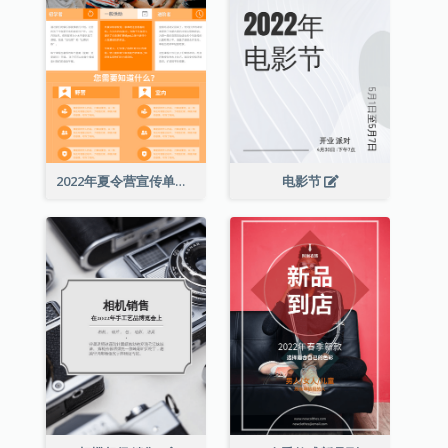
2022年夏令营宣传单张
电影节