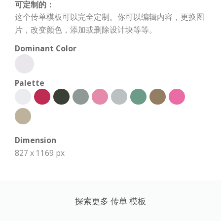
可定制的：
这个传单模板可以完全定制。你可以编辑内容，更换图
片，改变颜色，添加或删除设计块等等。
Dominant Color
Palette
Dimension
827 x 1169 px
探索更多 传单 模板