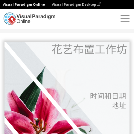
Visual Paradigm Online
Visual Paradigm Desktop
设计
模板
传单
花艺布置工作坊传单