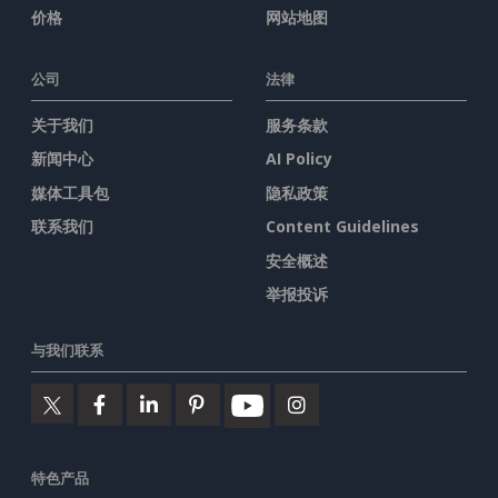
价格
网站地图
公司
法律
关于我们
服务条款
新闻中心
AI Policy
媒体工具包
隐私政策
联系我们
Content Guidelines
安全概述
举报投诉
与我们联系
特色产品