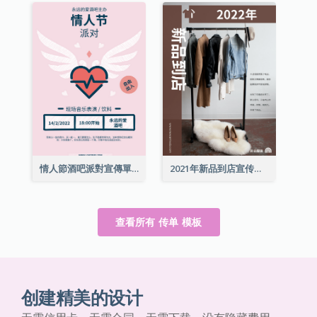
情人節酒吧派對宣傳單張
2021年新品到店宣传单张
查看所有 传单 模板
创建精美的设计