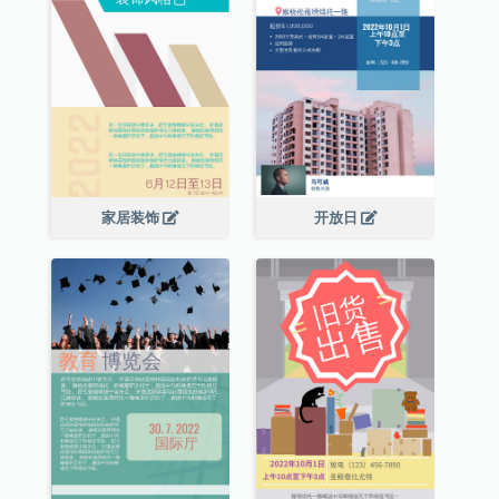
家居装饰
开放日