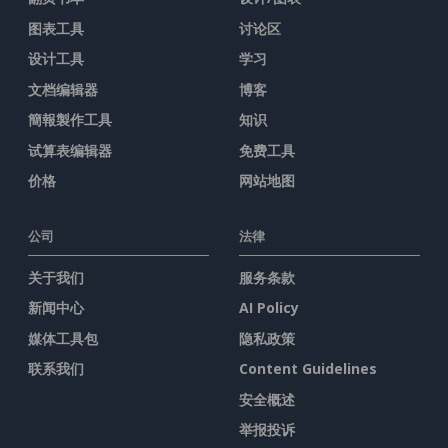
图表工具
讨论区
设计工具
学习
文档编辑器
博客
簡報製作工具
知识
试算表编辑器
免费工具
价格
网站地图
公司
法律
关于我们
服务条款
新闻中心
AI Policy
媒体工具包
隐私政策
联系我们
Content Guidelines
安全概述
举报投诉