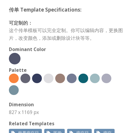
传单 Template Specifications:
可定制的：
这个传单模板可以完全定制。你可以编辑内容，更换图
片，改变颜色，添加或删除设计块等等。
Dominant Color
Palette
Dimension
827 x 1169 px
Related Templates
世界癌症日
医学
癌症日
癌症