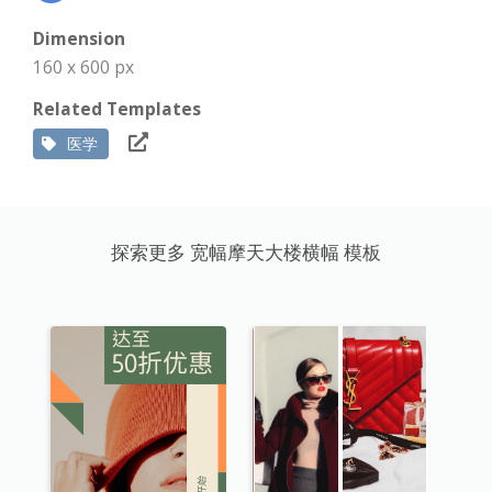
Dimension
160 x 600 px
Related Templates
医学
探索更多 宽幅摩天大楼横幅 模板