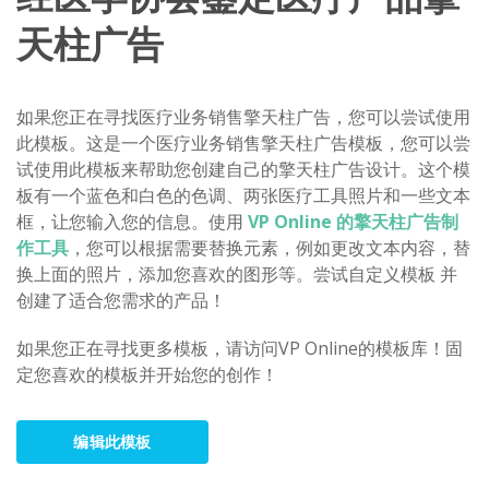
天柱广告
如果您正在寻找医疗业务销售擎天柱广告，您可以尝试使用
此模板。这是一个医疗业务销售擎天柱广告模板，您可以尝
试使用此模板来帮助您创建自己的擎天柱广告设计。这个模
板有一个蓝色和白色的色调、两张医疗工具照片和一些文本
框，让您输入您的信息。使用
VP Online 的擎天柱广告制
作工具
，您可以根据需要替换元素，例如更改文本内容，替
换上面的照片，添加您喜欢的图形等。尝试自定义模板 并
创建了适合您需求的产品！
如果您正在寻找更多模板，请访问VP Online的模板库！固
定您喜欢的模板并开始您的创作！
编辑此模板