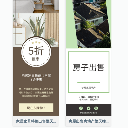
家居家具特价出售擎天柱广告
房屋出售房地产擎天柱广告