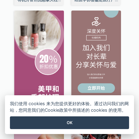
我们使用 cookies 来为您提供更好的体验。通过访问我们的网
站，您同意我们的Cookie政策中所描述的 cookies 的使用。
OK