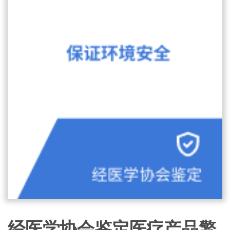
经医学协会鉴定医疗产品擎