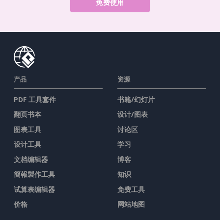
免费使用
产品
资源
PDF 工具套件
书籍/幻灯片
翻页书本
设计/图表
图表工具
讨论区
设计工具
学习
文档编辑器
博客
簡報製作工具
知识
试算表编辑器
免费工具
价格
网站地图