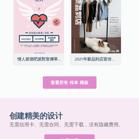
情人節酒吧派對宣傳單張
2021年新品到店宣传单张
查看所有 传单 模板
创建精美的设计
无需信用卡、无需合同、无需下载，没有隐藏费用。