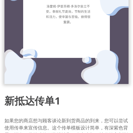
新抵达传单1
如果您的商店想与顾客谈论新到货商品的到来，您可以尝试
使用传单来宣传信息。这个传单模板设计简单，有深紫色背