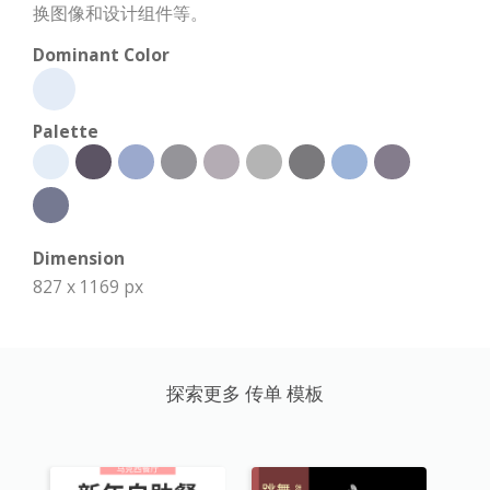
换图像和设计组件等。
Dominant Color
Palette
Dimension
827 x 1169 px
探索更多 传单 模板