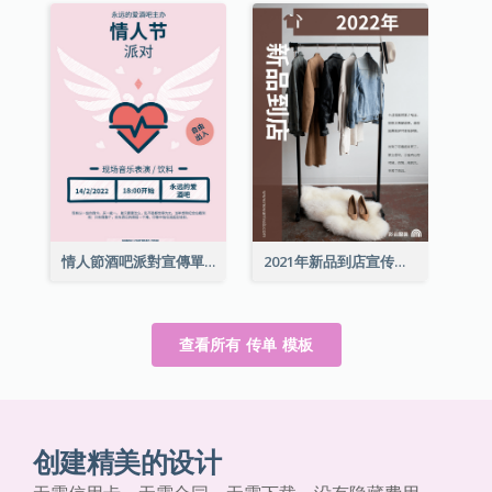
情人節酒吧派對宣傳單張
2021年新品到店宣传单张
查看所有 传单 模板
创建精美的设计