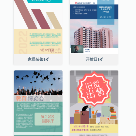
家居装饰
开放日