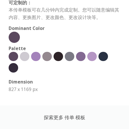
可定制的：
本传单模板可在几分钟内完成定制。您可以随意编辑其
内容、更换图片、更改颜色、更改设计块等。
Dominant Color
Palette
Dimension
827 x 1169 px
探索更多 传单 模板