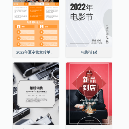
2022年夏令营宣传单张
电影节