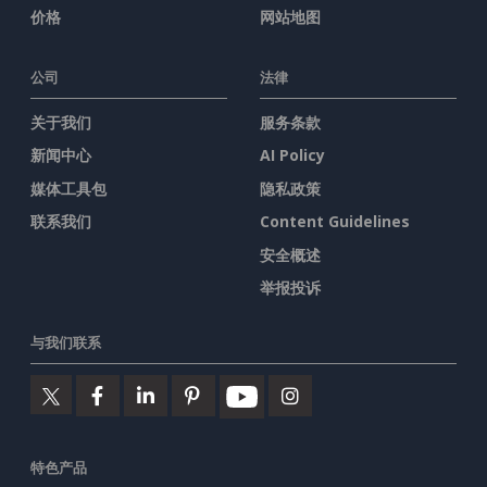
价格
网站地图
公司
法律
关于我们
服务条款
新闻中心
AI Policy
媒体工具包
隐私政策
联系我们
Content Guidelines
安全概述
举报投诉
与我们联系
特色产品