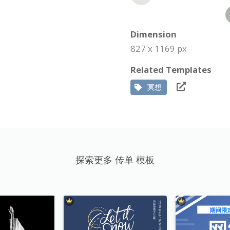
Dimension
827 x 1169 px
Related Templates
冥想
探索更多 传单 模板