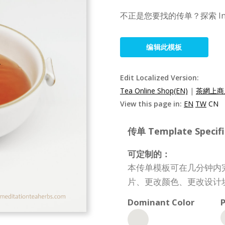
不正是您要找的传单？探索 I
编辑此模板
Edit Localized Version:
Tea Online Shop(EN)
|
茶網上商店
View this page in:
EN
TW
CN
传单 Template Specifi
可定制的：
本传单模板可在几分钟内
片、更改颜色、更改设计
Dominant Color
P