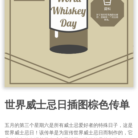
世界威士忌日插图棕色传单
五月的第三个星期六是所有威士忌爱好者的特殊日子，这是
世界威士忌日！该传单是为宣传世界威士忌日而制作的，它