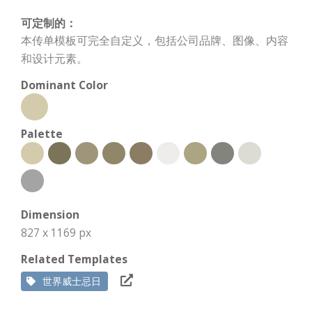
可定制的：
本传单模板可完全自定义，包括公司品牌、图像、内容
和设计元素。
Dominant Color
Palette
Dimension
827 x 1169 px
Related Templates
世界威士忌日