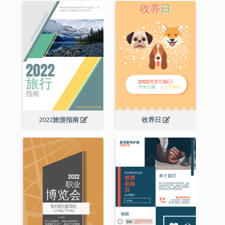
2022旅游指南
收养日