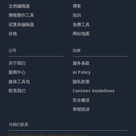
文档编辑器
博客
簡報製作工具
知识
试算表编辑器
免费工具
价格
网站地图
公司
法律
关于我们
服务条款
新闻中心
AI Policy
媒体工具包
隐私政策
联系我们
Content Guidelines
安全概述
举报投诉
与我们联系