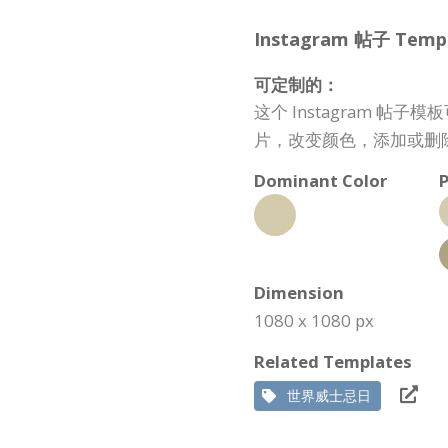
Instagram 帖子 Templa
可定制的：
这个 Instagram 
片，改变颜色，添加或删
Dominant Color
P
Dimension
1080 x 1080 px
Related Templates
世界威士忌日