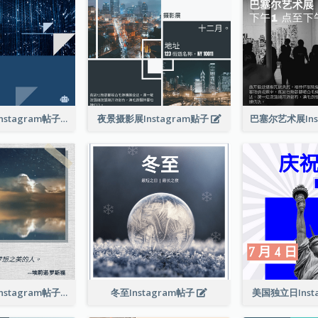
技术发展会议Instagram帖子
夜景摄影展Instagram贴子
相信夢想引言Instagram帖子
冬至Instagram帖子
美国独立日Inst