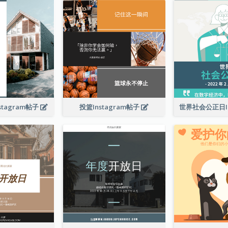
tagram帖子
投篮Instagram帖子