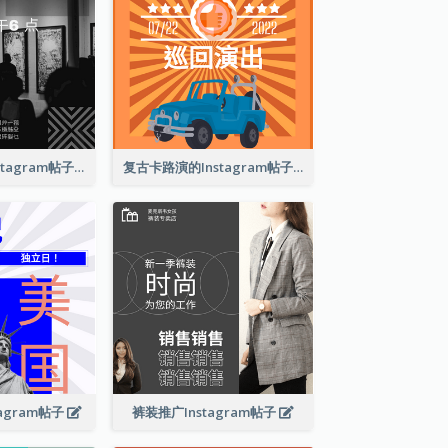
巴塞尔艺术展Instagram帖子
复古卡路演的Instagram帖子
agram帖子
裤装推广Instagram帖子