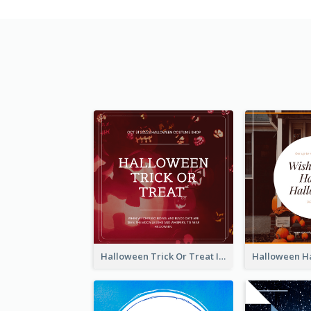
Halloween Trick Or Treat Instagram Post