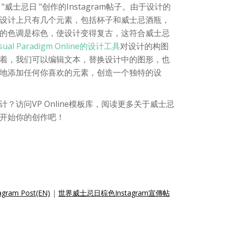
威士忌日 "创作的Instagram帖子。由于设计的
设计上只有几个元素，包括杯子和威士忌酒瓶，
的色调是棕色，使设计变得复古，这符合威士忌
isual Paradigm Online的设计工具
对设计的构图
着，我们可以编辑文本，替换设计中的图形，也
地添加任何你喜欢的元素，创造一个独特的设
？访问VP Online模板库，阅读更多关于威士忌
开始你的创作吧！
tagram Post(EN)
|
世界威士忌日棕色Instagram宣傳帖