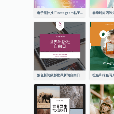
电子竞技推广Instagram帖子
紫色新闻摄影世界新闻自由日Instagram帖子