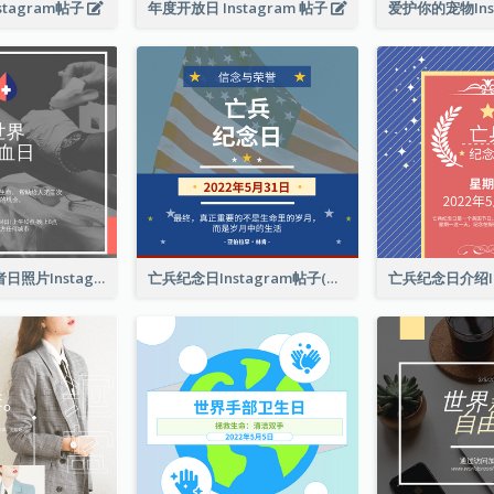
tagram帖子
年度开放日 Instagram 帖子
这是世界献血者日照片Instagram帖子
亡兵纪念日Instagram帖子(附名言引用)