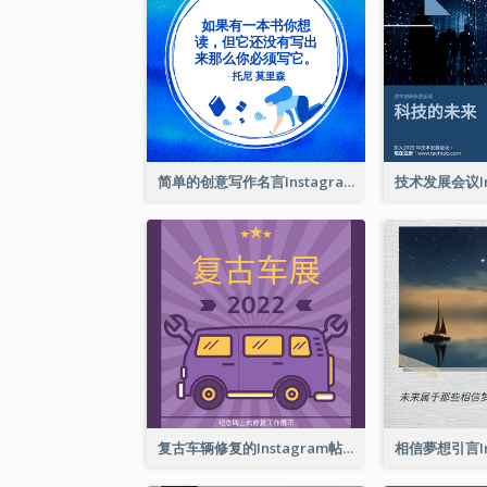
简单的创意写作名言Instagram帖子
复古车辆修复的Instagram帖子