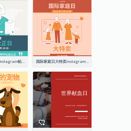
世界社会公正日Instagram帖子
国际家庭日大特卖Instagram帖子