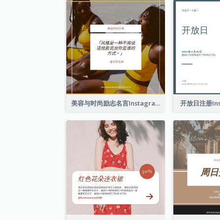
美容与时尚励志名言Instagram帖子
开放日注册Ins