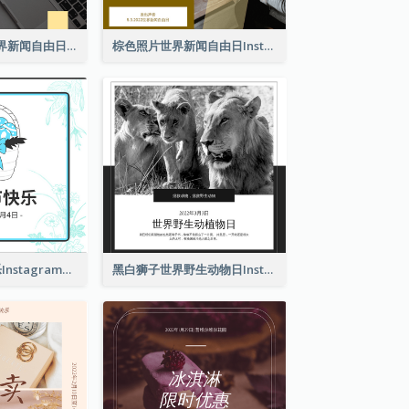
黄色电脑照片世界新闻自由日Instagram帖子
棕色照片世界新闻自由日Instagram帖子
2色系复活节快乐Instagram帖子
黑白狮子世界野生动物日Instagram帖子