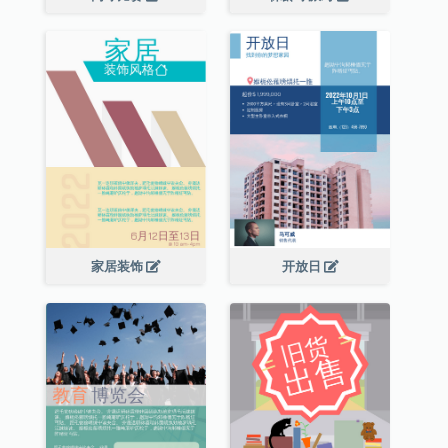
家居装饰
开放日