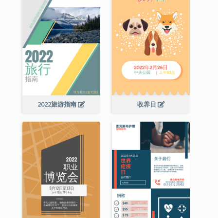
2022旅游指南
收养日