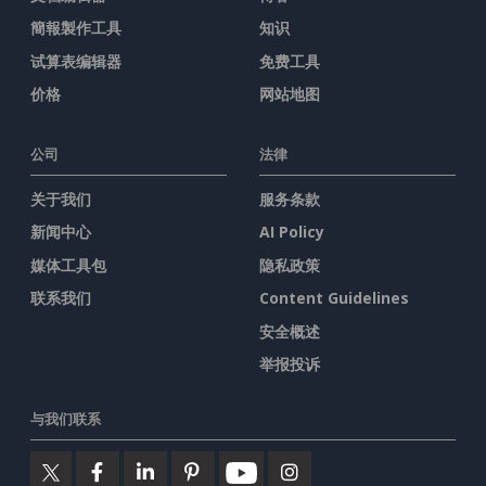
簡報製作工具
知识
试算表编辑器
免费工具
价格
网站地图
公司
法律
关于我们
服务条款
新闻中心
AI Policy
媒体工具包
隐私政策
联系我们
Content Guidelines
安全概述
举报投诉
与我们联系