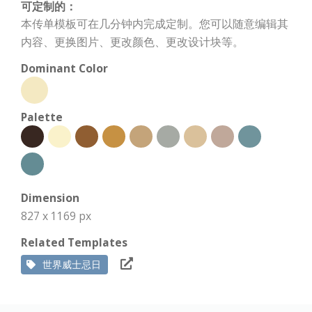
可定制的：
本传单模板可在几分钟内完成定制。您可以随意编辑其
内容、更换图片、更改颜色、更改设计块等。
Dominant Color
Palette
Dimension
827 x 1169 px
Related Templates
世界威士忌日