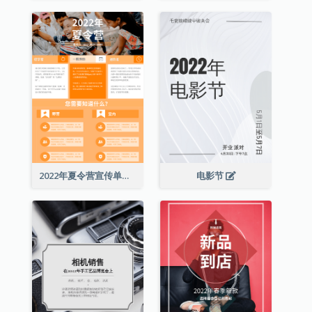
2022年夏令营宣传单张
电影节