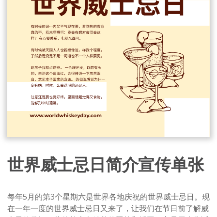
世界威士忌日简介宣传单张
每年5月的第3个星期六是世界各地庆祝的世界威士忌日。现
在一年一度的世界威士忌日又来了，让我们在节日前了解威