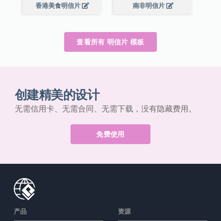
香港美食明信片
南非明信片
查看所有 明信片 模板
创建精美的设计
无需信用卡、无需合同、无需下载，没有隐藏费用。
免费使用
产品
资源