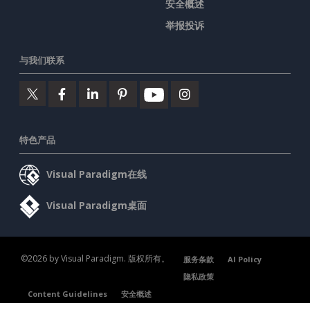
安全概述
举报投诉
与我们联系
特色产品
Visual Paradigm在线
Visual Paradigm桌面
©2026 by Visual Paradigm. 版权所有。
服务条款
AI Policy
隐私政策
Content Guidelines
安全概述