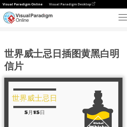
Visual Paradigm Online
Visual Paradigm Desktop
设计
模板
明信片
世界威士忌日插图黄黑白明信片
世界威士忌日插图黄黑白明
信片