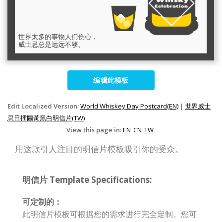
编辑此模板
Edit Localized Version:
World Whiskey Day Postcard(EN)
|
世界威士
忌日插圖黃黑白明信片(TW)
View this page in:
EN
CN
TW
用这款引人注目的明信片模板吸引你的受众。
明信片 Template Specifications:
可定制的：
此明信片模板可根据您的需求进行完全定制。您可