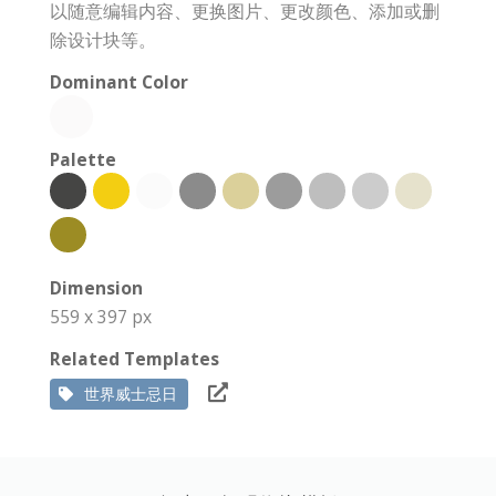
以随意编辑内容、更换图片、更改颜色、添加或删
除设计块等。
Dominant Color
Palette
Dimension
559 x 397 px
Related Templates
世界威士忌日