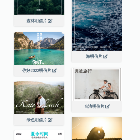
森林明信片
海明信片
你好2022明信片
台湾明信片
绿色明信片