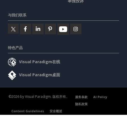
举报投诉
与我们联系
特色产品
Visual Paradigm在线
Visual Paradigm桌面
©2026 by Visual Paradigm. 版权所有。
服务条款
AI Policy
隐私政策
Content Guidelines
安全概述