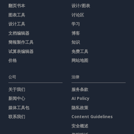
翻页书本
设计/图表
图表工具
讨论区
设计工具
学习
文档编辑器
博客
簡報製作工具
知识
试算表编辑器
免费工具
价格
网站地图
公司
法律
关于我们
服务条款
新闻中心
AI Policy
媒体工具包
隐私政策
联系我们
Content Guidelines
安全概述