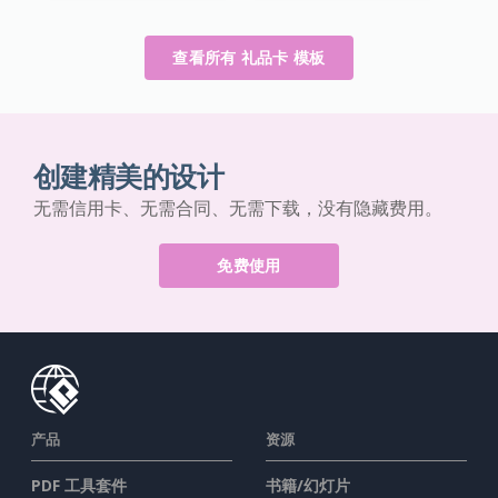
查看所有 礼品卡 模板
创建精美的设计
无需信用卡、无需合同、无需下载，没有隐藏费用。
免费使用
产品
资源
PDF 工具套件
书籍/幻灯片