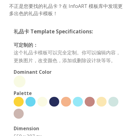
不正是您要找的礼品卡？在 InfoART 模板库中发现更
多出色的礼品卡模板！
礼品卡 Template Specifications:
可定制的：
这个礼品卡模板可以完全定制。你可以编辑内容，
更换图片，改变颜色，添加或删除设计块等等。
Dominant Color
Palette
Dimension