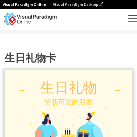
Visual Paradigm Online
Visual Paradigm Desktop
设计
模板
礼品卡
生日礼物卡
生日礼物卡