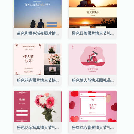
蓝色和橙色渐变照片情人节礼品卡
橙色日落照片情人节礼品卡
粉色花卉照片情人节快乐礼品卡
粉色情人节快乐图礼品卡
粉色花朵写真情人节礼品卡
粉红红心背景情人节礼品卡