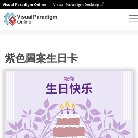
Visual Paradigm Online
Visual Paradigm Desktop
设计
模板
贺卡
紫色圖案生日卡
紫色圖案生日卡