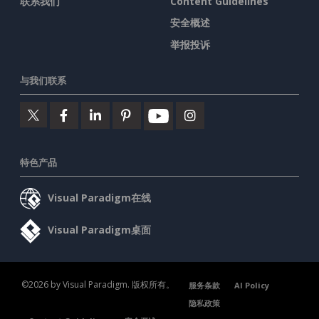
联系我们
Content Guidelines
安全概述
举报投诉
与我们联系
特色产品
Visual Paradigm在线
Visual Paradigm桌面
©2026 by Visual Paradigm. 版权所有。
服务条款
AI Policy
隐私政策