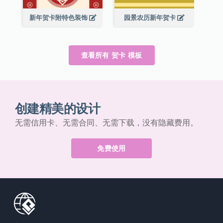
新年贺卡附特色装饰
园景农历新年贺卡
查看所有 贺卡 模板
创建精美的设计
无需信用卡、无需合同、无需下载，没有隐藏费用。
免费使用