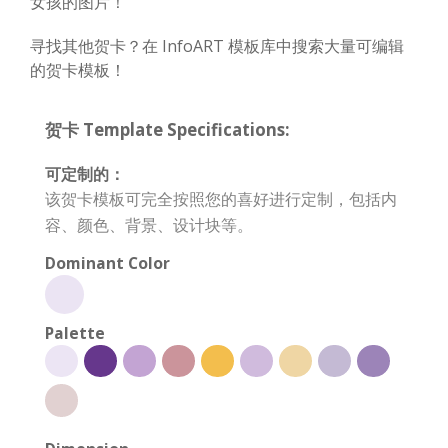
女孩的图片！
寻找其他贺卡？在 InfoART 模板库中搜索大量可编辑
的贺卡模板！
贺卡 Template Specifications:
可定制的：
该贺卡模板可完全按照您的喜好进行定制，包括内
容、颜色、背景、设计块等。
Dominant Color
Palette