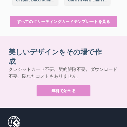
すべてのグリーティングカードテンプレートを見る
美しいデザインをその場で作
成
クレジットカード不要。契約解除不要。ダウンロード
不要。隠れたコストもありません。
無料で始める