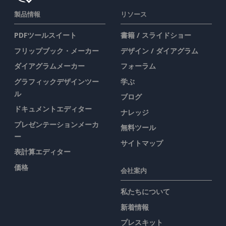
製品情報
リソース
PDFツールスイート
書籍 / スライドショー
フリップブック・メーカー
デザイン / ダイアグラム
ダイアグラムメーカー
フォーラム
グラフィックデザインツー
学ぶ
ル
ブログ
ドキュメントエディター
ナレッジ
プレゼンテーションメーカ
無料ツール
ー
サイトマップ
表計算エディター
価格
会社案内
私たちについて
新着情報
プレスキット