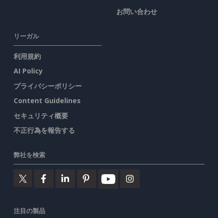
お問い合わせ
リーガル
利用規約
AI Policy
プライバシーポリシー
Content Guidelines
セキュリティ概要
不正行為を報告する
弊社を検索
注目の製品