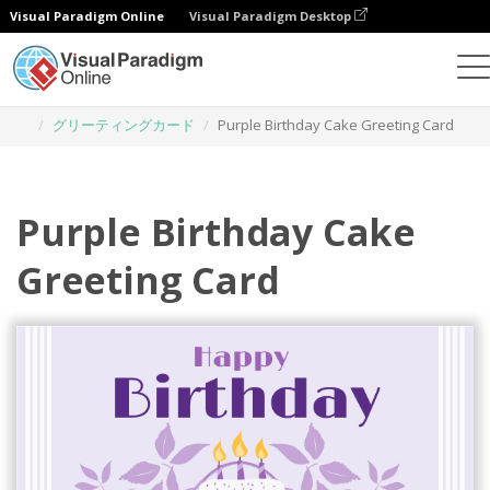
Visual Paradigm Online
Visual Paradigm Desktop
グラフィックデザインツール
テンプレート
グリーティングカード
Purple Birthday Cake Greeting Card
Purple Birthday Cake
Greeting Card