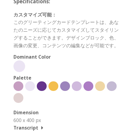
Specifications:
カスタマイズ可能：
このグリーティングカードテンプレートは、あな
たのニーズに応じてカスタマイズしてスタイリン
グすることができます。デザインブロック、色、
画像の変更、コンテンツの編集などが可能です。
Dominant Color
Palette
Dimension
600 x 400 px
Transcript