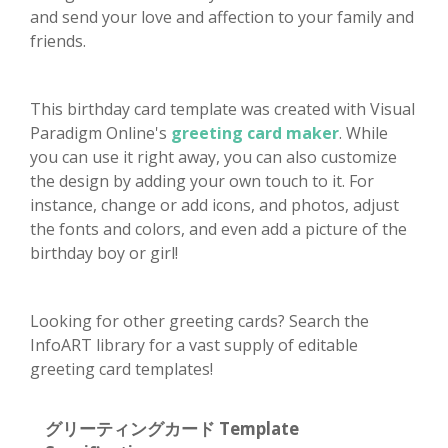
and send your love and affection to your family and
friends.
This birthday card template was created with Visual
Paradigm Online's
greeting card maker
. While
you can use it right away, you can also customize
the design by adding your own touch to it. For
instance, change or add icons, and photos, adjust
the fonts and colors, and even add a picture of the
birthday boy or girl!
Looking for other greeting cards? Search the
InfoART library for a vast supply of editable
greeting card templates!
グリーティングカード Template