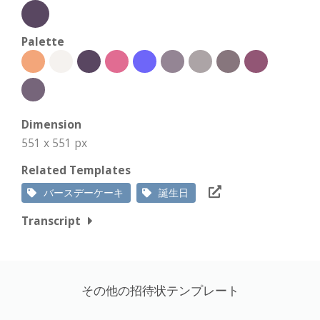
Palette
Dimension
551 x 551 px
Related Templates
バースデーケーキ
誕生日
Transcript
その他の招待状テンプレート