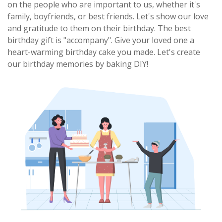
on the people who are important to us, whether it's
family, boyfriends, or best friends. Let's show our love
and gratitude to them on their birthday. The best
birthday gift is "accompany". Give your loved one a
heart-warming birthday cake you made. Let's create
our birthday memories by baking DIY!