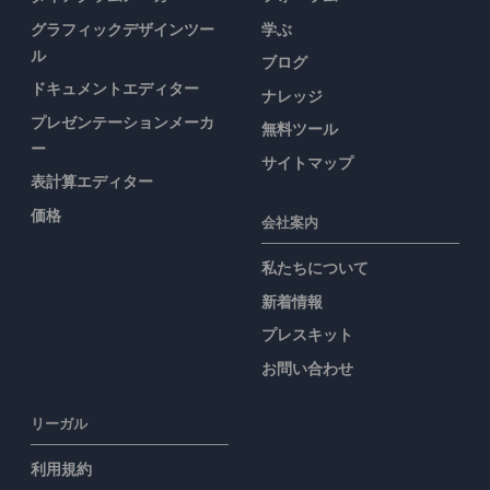
グラフィックデザインツー
学ぶ
ル
ブログ
ドキュメントエディター
ナレッジ
プレゼンテーションメーカ
無料ツール
ー
サイトマップ
表計算エディター
価格
会社案内
私たちについて
新着情報
プレスキット
お問い合わせ
リーガル
利用規約