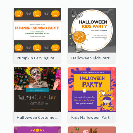
Pumpkin Carving Party Invitation
Halloween Kids Party Invitation
Halloween Costume Party Invitation
Kids Halloween Party Invitation