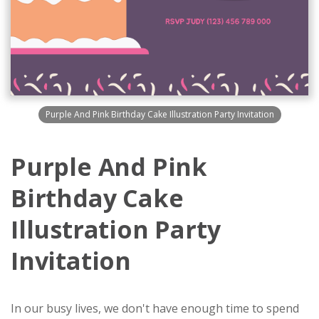
Purple And Pink Birthday Cake Illustration Party Invitation
Purple And Pink
Birthday Cake
Illustration Party
Invitation
In our busy lives, we don't have enough time to spend