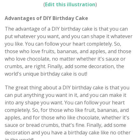
(
Edit this illustration
)
Advantages of DIY Birthday Cake
The advantage of a DIY birthday cake is that you can
put whatever you want, and you can shape it whatever
you like. You can follow your heart completely. So,
those who love fruits, bananas, and apples, and those
who love chocolate, no matter whether it's sauce or
crumbs, are right. Finally, add some decoration, the
world's unique birthday cake is out!
The great thing about a DIY birthday cake is that you
can put anything you want in it, and you can make it
into any shape you want. You can follow your heart
completely. So, for those who like fruit, bananas, and
apples, and for those who like chocolate, whether it's
sauce or bread crumbs, that's fine. Finally, add some
decoration and you have a birthday cake like no other
in the world!