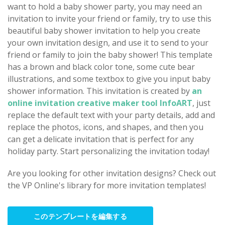
want to hold a baby shower party, you may need an
invitation to invite your friend or family, try to use this
beautiful baby shower invitation to help you create
your own invitation design, and use it to send to your
friend or family to join the baby shower! This template
has a brown and black color tone, some cute bear
illustrations, and some textbox to give you input baby
shower information. This invitation is created by
an
online invitation creative maker tool InfoART
, just
replace the default text with your party details, add and
replace the photos, icons, and shapes, and then you
can get a delicate invitation that is perfect for any
holiday party. Start personalizing the invitation today!
Are you looking for other invitation designs? Check out
the VP Online's library for more invitation templates!
このテンプレートを編集する