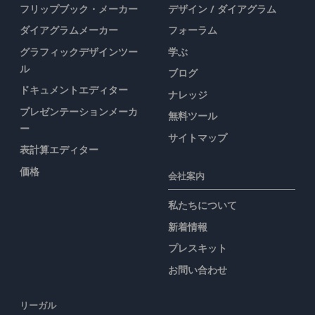
フリップブック・メーカー
デザイン / ダイアグラム
ダイアグラムメーカー
フォーラム
グラフィックデザインツー
学ぶ
ル
ブログ
ドキュメントエディター
ナレッジ
プレゼンテーションメーカ
無料ツール
ー
サイトマップ
表計算エディター
価格
会社案内
私たちについて
新着情報
プレスキット
お問い合わせ
リーガル