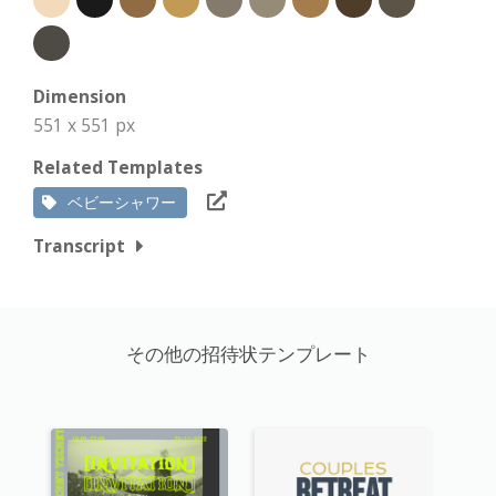
Dimension
551 x 551 px
Related Templates
ベビーシャワー
Transcript
その他の招待状テンプレート