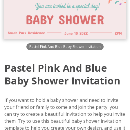
Pastel Pink And Blue Baby Shower Invitation
Pastel Pink And Blue
Baby Shower Invitation
If you want to hold a baby shower and need to invite
your friend or family to come and join the party, you
can try to create a beautiful invitation to help you invite
them. Try to use this beautiful baby shower invitation
template to help you create your own design, and use it