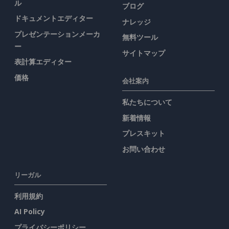
ル
ブログ
ドキュメントエディター
ナレッジ
プレゼンテーションメーカ
無料ツール
ー
サイトマップ
表計算エディター
価格
会社案内
私たちについて
新着情報
プレスキット
お問い合わせ
リーガル
利用規約
AI Policy
プライバシーポリシー