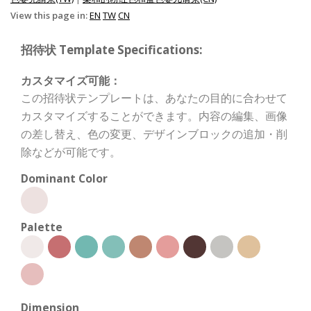
View this page in:
EN
TW
CN
招待状 Template Specifications:
カスタマイズ可能：
この招待状テンプレートは、あなたの目的に合わせて
カスタマイズすることができます。内容の編集、画像
の差し替え、色の変更、デザインブロックの追加・削
除などが可能です。
Dominant Color
Palette
Dimension