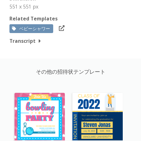
551 x 551 px
Related Templates
ベビーシャワー
Transcript
その他の招待状テンプレート