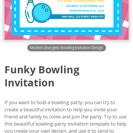
Modern Energetic Bowling Invitation Design
Funky Bowling
Invitation
If you want to hold a bowling party, you can try to
create a beautiful invitation to help you invite your
friend and family to come and join the party. Try to use
this beautiful bowling party invitation template to help
you create your own design, and use it to send to