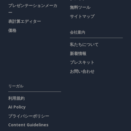
プレゼンテーションメーカ
無料ツール
ー
サイトマップ
表計算エディター
価格
会社案内
私たちについて
新着情報
プレスキット
お問い合わせ
リーガル
利用規約
AI Policy
プライバシーポリシー
Content Guidelines