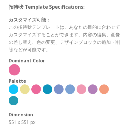
招待状 Template Specifications:
カスタマイズ可能：
この招待状テンプレートは、あなたの目的に合わせて
カスタマイズすることができます。内容の編集、画像
の差し替え、色の変更、デザインブロックの追加・削
除などが可能です。
Dominant Color
Palette
Dimension
551 x 551 px