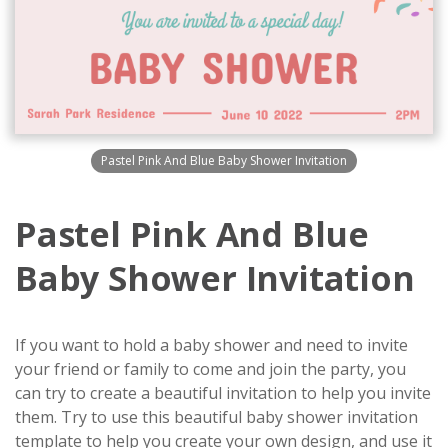
Pastel Pink And Blue Baby Shower Invitation
Pastel Pink And Blue
Baby Shower Invitation
If you want to hold a baby shower and need to invite
your friend or family to come and join the party, you
can try to create a beautiful invitation to help you invite
them. Try to use this beautiful baby shower invitation
template to help you create your own design, and use it