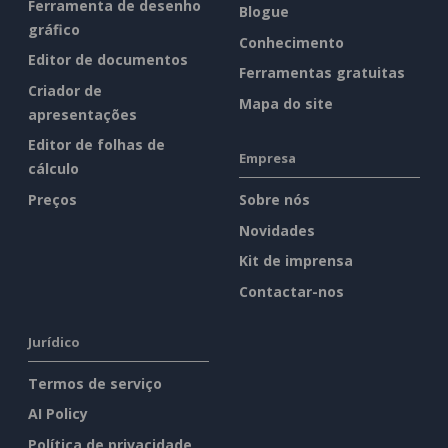
Ferramenta de desenho
Blogue
gráfico
Conhecimento
Editor de documentos
Ferramentas gratuitas
Criador de
Mapa do site
apresentações
Editor de folhas de
Empresa
cálculo
Preços
Sobre nós
Novidades
Kit de imprensa
Contactar-nos
Jurídico
Termos de serviço
AI Policy
Política de privacidade