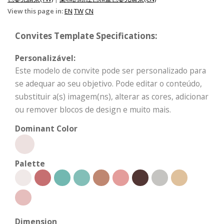
View this page in:
EN
TW
CN
Convites Template Specifications:
Personalizável:
Este modelo de convite pode ser personalizado para
se adequar ao seu objetivo. Pode editar o conteúdo,
substituir a(s) imagem(ns), alterar as cores, adicionar
ou remover blocos de design e muito mais.
Dominant Color
Palette
Dimension