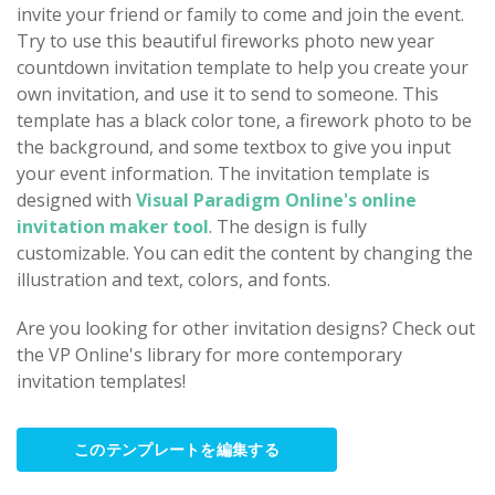
invite your friend or family to come and join the event.
Try to use this beautiful fireworks photo new year
countdown invitation template to help you create your
own invitation, and use it to send to someone. This
template has a black color tone, a firework photo to be
the background, and some textbox to give you input
your event information. The invitation template is
designed with
Visual Paradigm Online's online
invitation maker tool
. The design is fully
customizable. You can edit the content by changing the
illustration and text, colors, and fonts.
Are you looking for other invitation designs? Check out
the VP Online's library for more contemporary
invitation templates!
このテンプレートを編集する