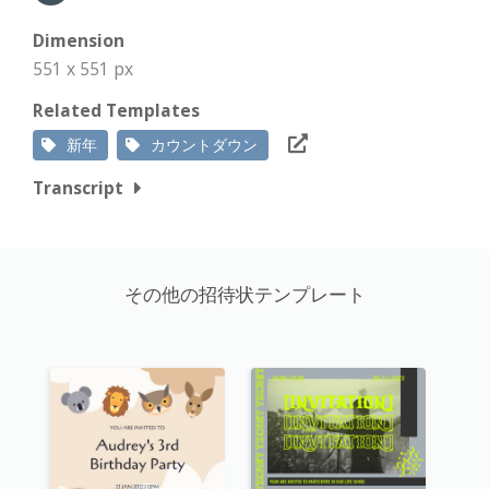
Dimension
551 x 551 px
Related Templates
新年
カウントダウン
Transcript
その他の招待状テンプレート