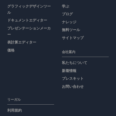
グラフィックデザインツー
学ぶ
ル
ブログ
ドキュメントエディター
ナレッジ
プレゼンテーションメーカ
無料ツール
ー
サイトマップ
表計算エディター
価格
会社案内
私たちについて
新着情報
プレスキット
お問い合わせ
リーガル
利用規約