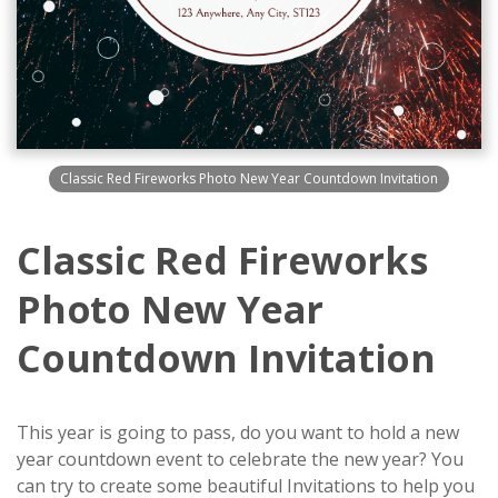
Classic Red Fireworks Photo New Year Countdown Invitation
Classic Red Fireworks
Photo New Year
Countdown Invitation
This year is going to pass, do you want to hold a new
year countdown event to celebrate the new year? You
can try to create some beautiful Invitations to help you