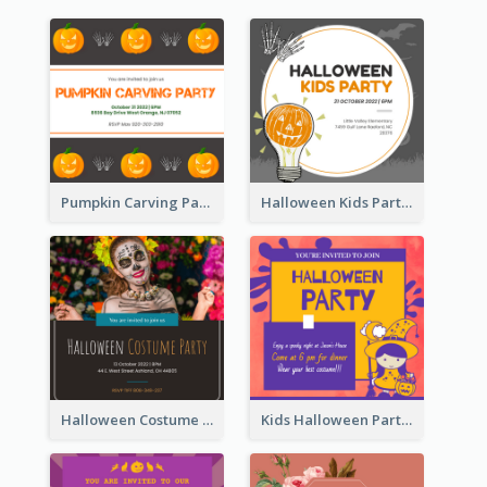
Pumpkin Carving Party Invitation
Halloween Kids Party Invitation
Halloween Costume Party Invitation
Kids Halloween Party Invitation