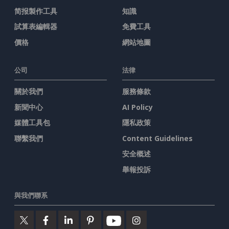
简报製作工具
知識
試算表編輯器
免費工具
價格
網站地圖
公司
法律
關於我們
服務條款
新聞中心
AI Policy
媒體工具包
隱私政策
聯繫我們
Content Guidelines
安全概述
舉報投訴
與我們聯系