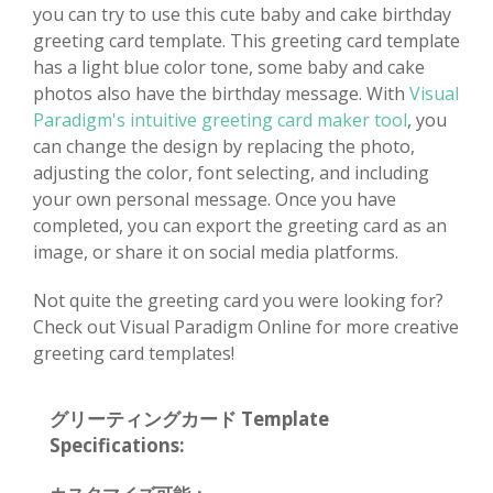
you can try to use this cute baby and cake birthday
greeting card template. This greeting card template
has a light blue color tone, some baby and cake
photos also have the birthday message. With
Visual
Paradigm's intuitive greeting card maker tool
, you
can change the design by replacing the photo,
adjusting the color, font selecting, and including
your own personal message. Once you have
completed, you can export the greeting card as an
image, or share it on social media platforms.
Not quite the greeting card you were looking for?
Check out Visual Paradigm Online for more creative
greeting card templates!
グリーティングカード Template
Specifications: