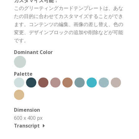
カスタマイズ可能：
このグリーティングカードテンプレートは、あな
たの目的に合わせてカスタマイズすることができ
ます。コンテンツの編集、画像の差し替え、色の
変更、デザインブロックの追加や削除などが可能
です。
Dominant Color
Palette
Dimension
600 x 400 px
Transcript