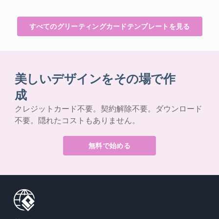
すべてのグリーティングカードテンプレートを見る
美しいデザインをその場で作
成
クレジットカード不要。契約解除不要。ダウンロード
不要。隠れたコストもありません。
無料で始める