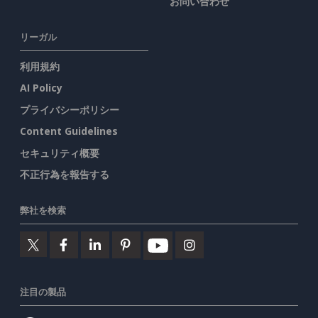
お問い合わせ
リーガル
利用規約
AI Policy
プライバシーポリシー
Content Guidelines
セキュリティ概要
不正行為を報告する
弊社を検索
注目の製品