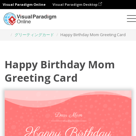
Visual Paradigm Online
Visual Paradigm Desktop
グラフィックデザインツール
テンプレート
グリーティングカード
Happy Birthday Mom Greeting Card
Happy Birthday Mom
Greeting Card