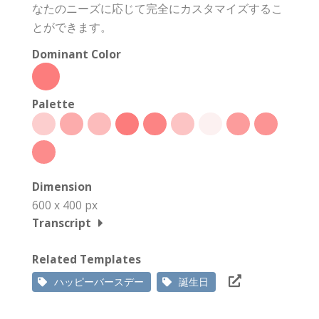
なたのニーズに応じて完全にカスタマイズするこ
とができます。
Dominant Color
Palette
Dimension
600 x 400 px
Transcript
Related Templates
ハッピーバースデー
誕生日