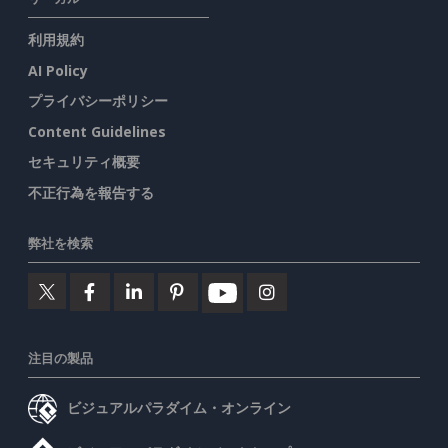
利用規約
AI Policy
プライバシーポリシー
Content Guidelines
セキュリティ概要
不正行為を報告する
弊社を検索
注目の製品
ビジュアルパラダイム・オンライン