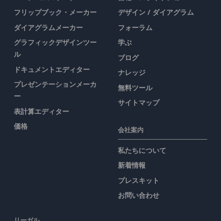
フリップブック・メーカー
デザイン / ダイアグラム
ダイアグラムメーカー
フォーラム
グラフィックデザインツー
学ぶ
ル
ブログ
ドキュメントエディター
ナレッジ
プレゼンテーションメーカ
無料ツール
ー
サイトマップ
表計算エディター
価格
会社案内
私たちについて
新着情報
プレスキット
お問い合わせ
リーガル