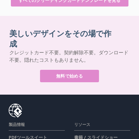
すべてのグリーティングカードテンプレートを見る
美しいデザインをその場で作
成
クレジットカード不要。契約解除不要。ダウンロード
不要。隠れたコストもありません。
無料で始める
製品情報
リソース
PDFツールスイート
書籍 / スライドショー