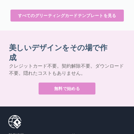
すべてのグリーティングカードテンプレートを見る
美しいデザインをその場で作
成
クレジットカード不要。契約解除不要。ダウンロード
不要。隠れたコストもありません。
無料で始める