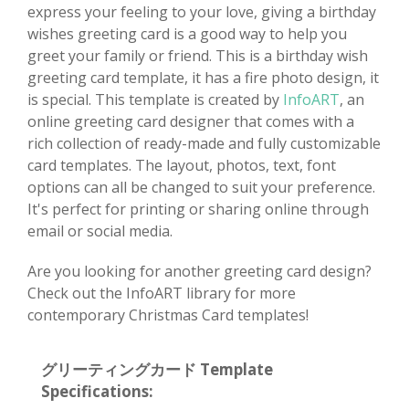
express your feeling to your love, giving a birthday
wishes greeting card is a good way to help you
greet your family or friend. This is a birthday wish
greeting card template, it has a fire photo design, it
is special. This template is created by
InfoART
, an
online greeting card designer that comes with a
rich collection of ready-made and fully customizable
card templates. The layout, photos, text, font
options can all be changed to suit your preference.
It's perfect for printing or sharing online through
email or social media.
Are you looking for another greeting card design?
Check out the InfoART library for more
contemporary Christmas Card templates!
グリーティングカード Template
Specifications: