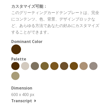
カスタマイズ可能：
このグリーティングカードテンプレートは、完全
にコンテンツ、色、背景、デザインブロックな
ど、あらゆる方法であなたの好みにカスタマイズ
することができます。
Dominant Color
Palette
Dimension
600 x 400 px
Transcript