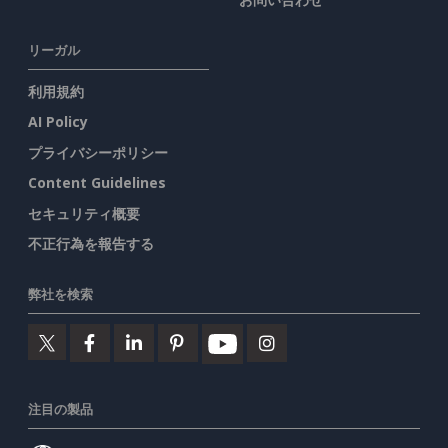
リーガル
利用規約
AI Policy
プライバシーポリシー
Content Guidelines
セキュリティ概要
不正行為を報告する
弊社を検索
注目の製品