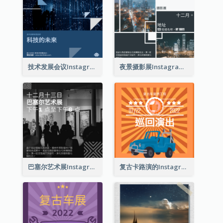
技术发展会议Instagram帖子
夜景摄影展Instagram贴子
巴塞尔艺术展Instagram帖子
复古卡路演的Instagram帖子