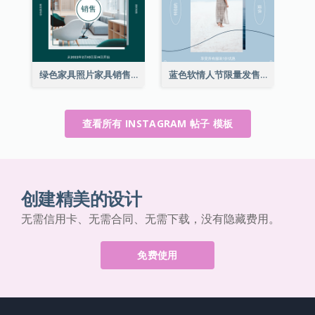
绿色家具照片家具销售Instagram帖子
蓝色软情人节限量发售Instagram帖子
查看所有 INSTAGRAM 帖子 模板
创建精美的设计
无需信用卡、无需合同、无需下载，没有隐藏费用。
免费使用