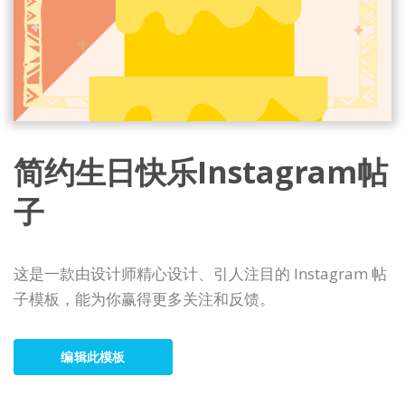
简约生日快乐Instagram帖
子
这是一款由设计师精心设计、引人注目的 Instagram 帖
子模板，能为你赢得更多关注和反馈。
编辑此模板