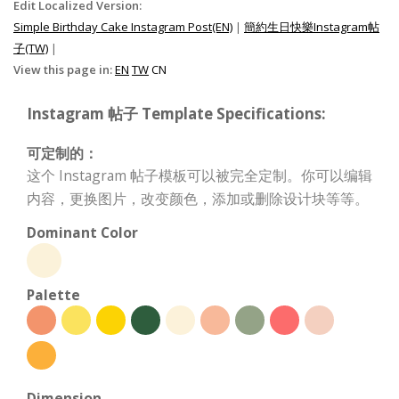
Edit Localized Version:
Simple Birthday Cake Instagram Post(EN)
|
簡約生日快樂Instagram帖
子(TW)
|
View this page in:
EN
TW
CN
Instagram 帖子 Template Specifications:
可定制的：
这个 Instagram 帖子模板可以被完全定制。你可以编辑
内容，更换图片，改变颜色，添加或删除设计块等等。
Dominant Color
Palette
Dimension