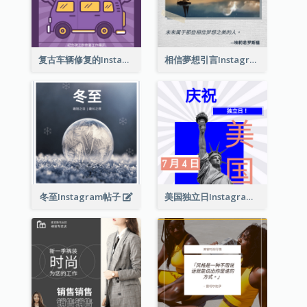
复古车辆修复的Instagram帖子
相信夢想引言Instagram帖子
冬至Instagram帖子
美国独立日Instagram帖子