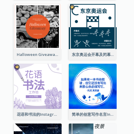
Halloween Giveaway Instagram Post
东京奥运会开幕及闭幕式Instagram帖子
花语和书法的Instagram帖子
简单的创意写作名言Instagram帖子