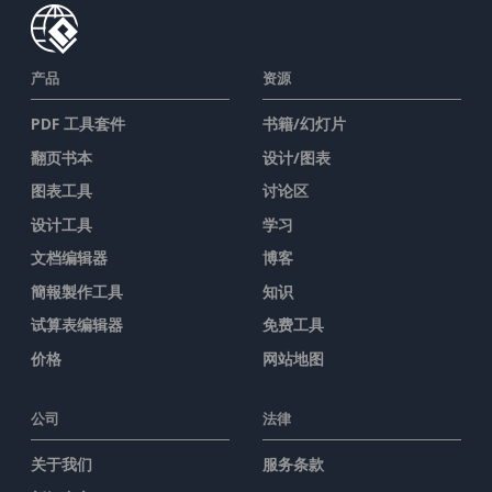
产品
资源
PDF 工具套件
书籍/幻灯片
翻页书本
设计/图表
图表工具
讨论区
设计工具
学习
文档编辑器
博客
簡報製作工具
知识
试算表编辑器
免费工具
价格
网站地图
公司
法律
关于我们
服务条款