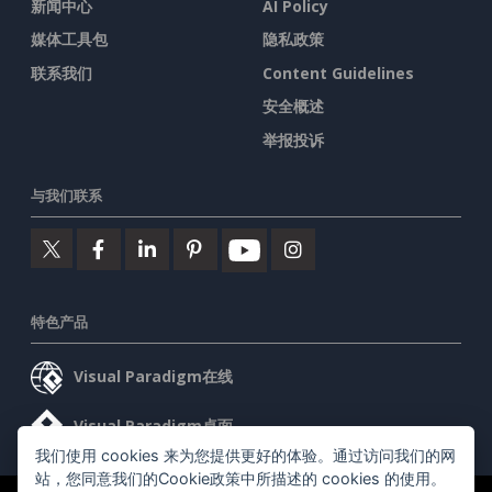
新闻中心
AI Policy
媒体工具包
隐私政策
联系我们
Content Guidelines
安全概述
举报投诉
与我们联系
特色产品
Visual Paradigm在线
Visual Paradigm桌面
我们使用 cookies 来为您提供更好的体验。通过访问我们的网
站，您同意我们的Cookie政策中所描述的 cookies 的使用。