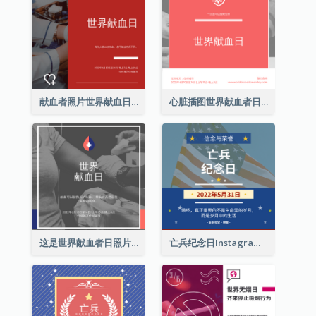
献血者照片世界献血日Instagram帖子
心脏插图世界献血者日Instagram帖子
这是世界献血者日照片Instagram帖子
亡兵纪念日Instagram帖子(附名言引用)