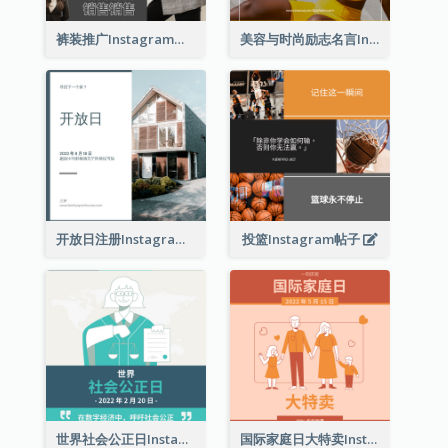
裤装推广Instagram帖子
美容与时尚励志名言Instagram帖子
开放日注册Instagram帖子
投篮Instagram帖子
世界社会公正日Instagram帖子
国际家庭日大特卖Instagram帖子