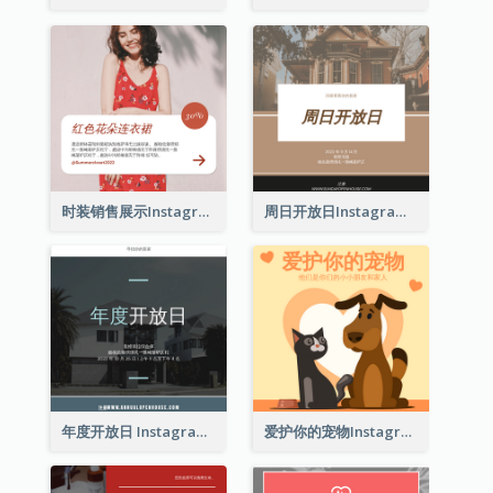
时装销售展示Instagram帖子
周日开放日Instagram帖子
年度开放日 Instagram 帖子
爱护你的宠物Instagram帖子