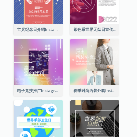
亡兵纪念日介绍Instagram帖子
紫色系世界无烟日宣传用Instagram帖子
电子竞技推广Instagram帖子
春季时尚西装外套Instagram帖子