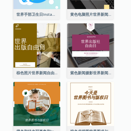
世界手部卫生日Instagram帖子
黄色电脑照片世界新闻自由日Instagram帖子
棕色照片世界新闻自由日Instagram帖子
紫色新闻摄影世界新闻自由日Instagram帖子