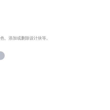
颜色、添加或删除设计块等。