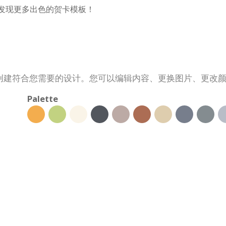
库中发现更多出色的贺卡模板！
创建符合您需要的设计。您可以编辑内容、更换图片、更改
Palette