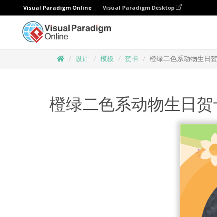
Visual Paradigm Online
Visual Paradigm Desktop
设计
模板
贺卡
橙绿二色系动物生日
橙绿二色系动物生日贺