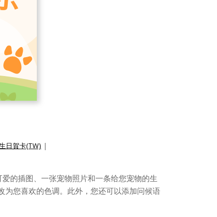
日賀卡(TW)
|
可爱的插图、一张宠物照片和一条给您宠物的生
改为您喜欢的色调。此外，您还可以添加问候语