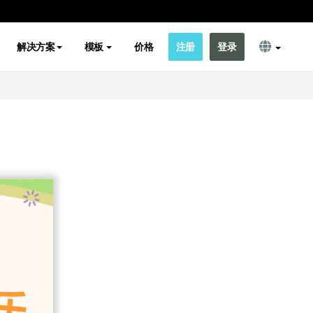
解决方案
模板
价格
注册
登录