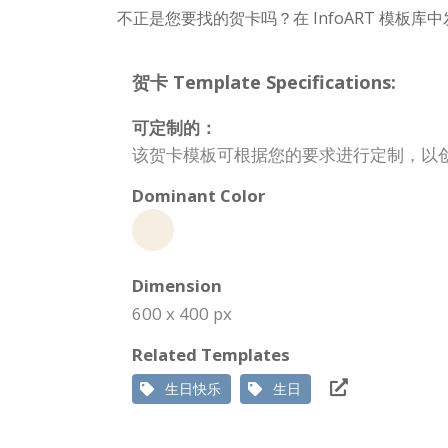
不正是您要找的贺卡吗？在 InfoART 模板
贺卡 Template Specifications:
可定制的：
该贺卡模板可根据您的要求进行定制，以
Dominant Color
Dimension
600 x 400 px
Related Templates
生日快乐
生日