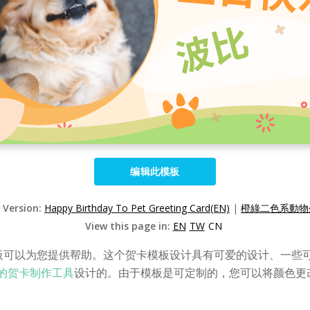
编辑此模板
d Version:
Happy Birthday To Pet Greeting Card(EN)
|
橙綠二色系動物生
View this page in:
EN
TW
CN
板可以为您提供帮助。这个贺卡模板设计具有可爱的设计、一些
ine 的贺卡制作工具
设计的。由于模板是可定制的，您可以将颜色更