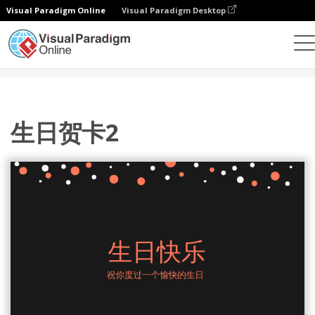
Visual Paradigm Online
Visual Paradigm Desktop
设计
模板
贺卡
生日贺卡2
生日贺卡2