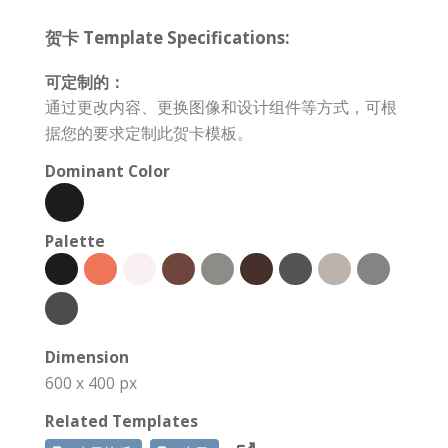
贺卡 Template Specifications:
可定制的：
通过更改内容、更换图像和设计组件等方式，可根
据您的要求定制此贺卡模板。
Dominant Color
Palette
Dimension
600 x 400 px
Related Templates