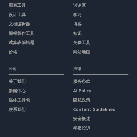
图表工具
讨论区
设计工具
学习
文档编辑器
博客
簡報製作工具
知识
试算表编辑器
免费工具
价格
网站地图
公司
法律
关于我们
服务条款
新闻中心
AI Policy
媒体工具包
隐私政策
联系我们
Content Guidelines
安全概述
举报投诉