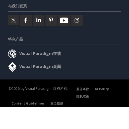
与我们联系
特色产品
Visual Paradigm在线
Visual Paradigm桌面
©2026 by Visual Paradigm. 版权所有。
服务条款
AI Policy
隐私政策
Content Guidelines
安全概述