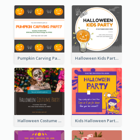
Pumpkin Carving Party Invitation
Halloween Kids Party Invitation
Halloween Costume Party Invitation
Kids Halloween Party Invitation