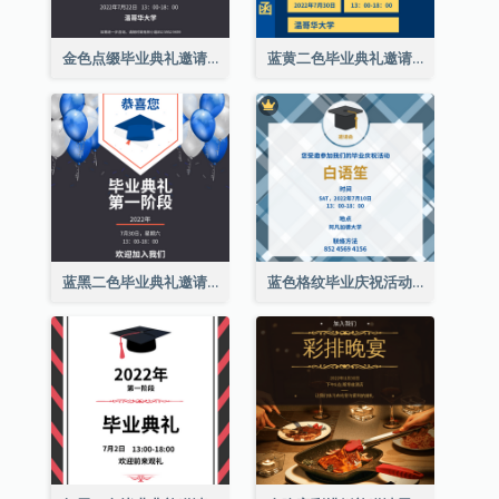
金色点缀毕业典礼邀请函
蓝黄二色毕业典礼邀请函
蓝黑二色毕业典礼邀请函
蓝色格纹毕业庆祝活动邀请函