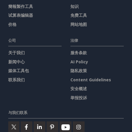
簡報製作工具
知识
试算表编辑器
免费工具
价格
网站地图
公司
法律
关于我们
服务条款
新闻中心
AI Policy
媒体工具包
隐私政策
联系我们
Content Guidelines
安全概述
举报投诉
与我们联系