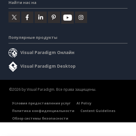
Найти нас на
Популярные продукты
Visual Paradigm Онлайн
Visual Paradigm Desktop
©2026 by Visual Paradigm. Все права защищены.
Условия предоставления услуг
AI Policy
Политика конфиденциальности
Content Guidelines
Обзор системы безопасности