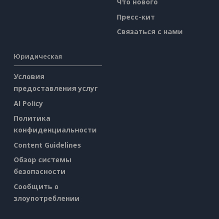
Что нового
Пресс-кит
Связаться с нами
Юридическая
Условия
предоставления услуг
AI Policy
Политика
конфиденциальности
Content Guidelines
Обзор системы
безопасности
Сообщить о
злоупотреблении