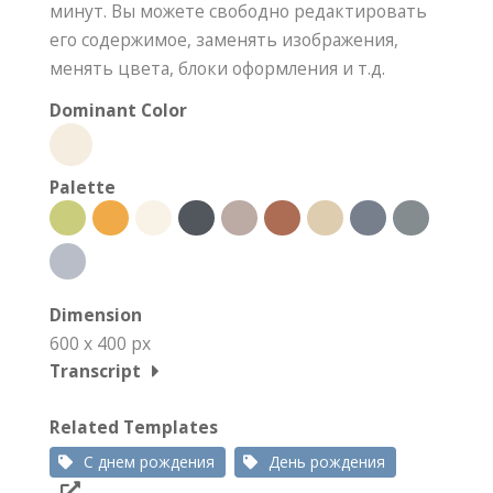
минут. Вы можете свободно редактировать
его содержимое, заменять изображения,
менять цвета, блоки оформления и т.д.
Dominant Color
Palette
Dimension
600 x 400 px
Transcript
Related Templates
С днем рождения
День рождения