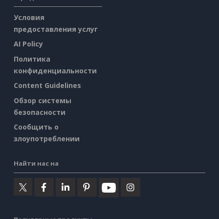
Условия
предоставления услуг
AI Policy
Политика
конфиденциальности
Content Guidelines
Обзор системы
безопасности
Сообщить о
злоупотреблении
Найти нас на