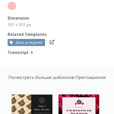
Dimension
551 x 551 px
Related Templates
День рождения
Transcript
Посмотреть больше шаблонов Приглашения