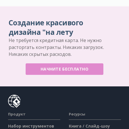
Создание красивого
дизайна "на лету
Не требуется кредитная карта. Не нужно
расторгать контракты. Никаких загрузок.
Никаких скрытых расходов.
НАЧНИТЕ БЕСПЛАТНО
Продукт
Ресурсы
Набор инструментов
Книга / Слайд-шоу