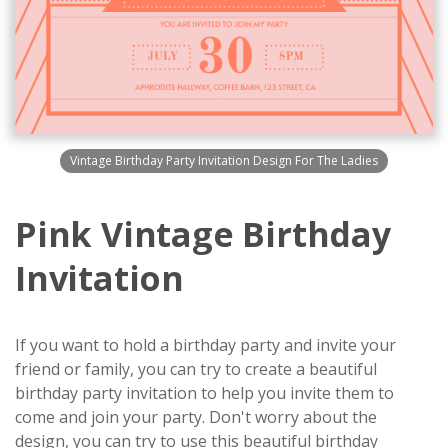
Vintage Birthday Party Invitation Design For The Ladies
Pink Vintage Birthday
Invitation
If you want to hold a birthday party and invite your
friend or family, you can try to create a beautiful
birthday party invitation to help you invite them to
come and join your party. Don't worry about the
design, you can try to use this beautiful birthday