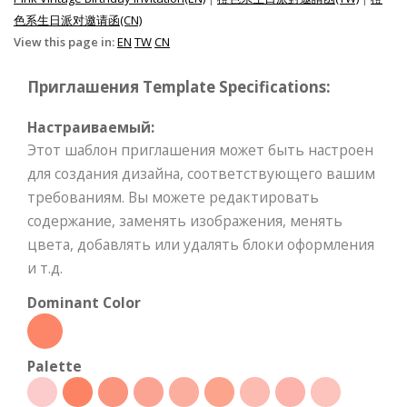
色系生日派对邀请函(CN)
View this page in:
EN
TW
CN
Приглашения Template Specifications:
Настраиваемый:
Этот шаблон приглашения может быть настроен
для создания дизайна, соответствующего вашим
требованиям. Вы можете редактировать
содержание, заменять изображения, менять
цвета, добавлять или удалять блоки оформления
и т.д.
Dominant Color
Palette