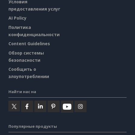
Условия
предоставления услуг
AI Policy
Политика
конфиденциальности
Content Guidelines
Обзор системы
безопасности
Сообщить о
злоупотреблении
Найти нас на
Популярные продукты