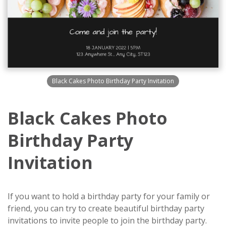
Black Cakes Photo Birthday Party Invitation
Black Cakes Photo
Birthday Party
Invitation
If you want to hold a birthday party for your family or
friend, you can try to create beautiful birthday party
invitations to invite people to join the birthday party.