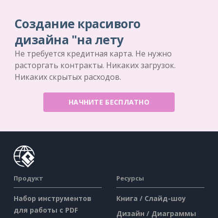
Создание красивого
дизайна "на лету
Не требуется кредитная карта. Не нужно
расторгать контракты. Никаких загрузок.
Никаких скрытых расходов.
НАЧНИТЕ БЕСПЛАТНО
Продукт
Ресурсы
Набор инструментов
Книга / Слайд-шоу
для работы с PDF
Дизайн / Диаграммы