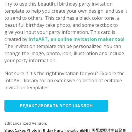
Try to use this beautiful birthday party invitation
template to help you create your own design, and use it
to send to others. This card has a black color tone, a
beautiful birthday cake photo, and some textbox to
give you input your party information. This card is
created by
InfoART, an online invitation maker tool
.
The invitation template can be personalized. You can
change the image, photo, icon, illustration and include
your party information.
Not sure if it's the right invitation for you? Explore the
InfoART library for an extensive collection of editable
invitation templates!
РЕДАКТИРОВАТЬ ЭТОТ ШАБЛОН
Edit Localized Version:
Black Cakes Photo Birthday Party Invitation(EN)
|
黑蛋糕照片生日聚會