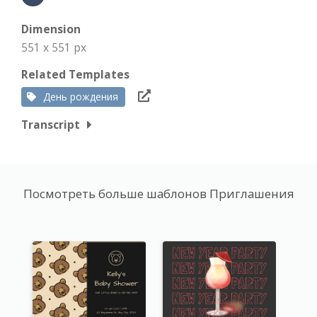
Dimension
551 x 551 px
Related Templates
День рождения
Transcript
Посмотреть больше шаблонов Приглашения