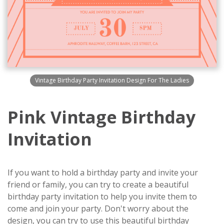
Vintage Birthday Party Invitation Design For The Ladies
Pink Vintage Birthday
Invitation
If you want to hold a birthday party and invite your
friend or family, you can try to create a beautiful
birthday party invitation to help you invite them to
come and join your party. Don't worry about the
design, you can try to use this beautiful birthday