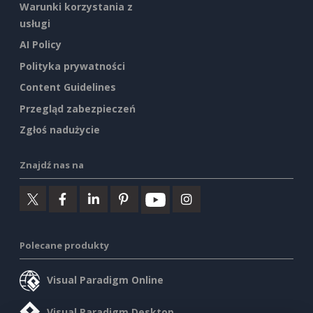
Warunki korzystania z
usługi
AI Policy
Polityka prywatności
Content Guidelines
Przegląd zabezpieczeń
Zgłoś nadużycie
Znajdź nas na
Polecane produkty
Visual Paradigm Online
Visual Paradigm Desktop