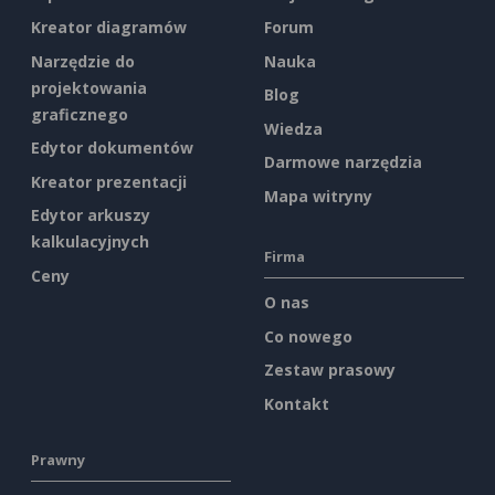
Kreator diagramów
Forum
Narzędzie do
Nauka
projektowania
Blog
graficznego
Wiedza
Edytor dokumentów
Darmowe narzędzia
Kreator prezentacji
Mapa witryny
Edytor arkuszy
kalkulacyjnych
Firma
Ceny
O nas
Co nowego
Zestaw prasowy
Kontakt
Prawny