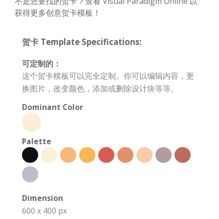
不是您要找的贺卡？查看 Visual Paradigm Online 以
获得更多创意贺卡模板！
贺卡 Template Specifications:
可定制的：
这个贺卡模板可以完全定制。你可以编辑内容，更
换图片，改变颜色，添加或删除设计块等等。
Dominant Color
Palette
Dimension
600 x 400 px