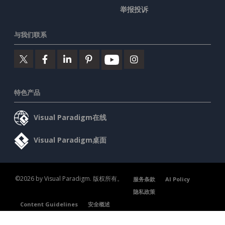
举报投诉
与我们联系
特色产品
Visual Paradigm在线
Visual Paradigm桌面
©2026 by Visual Paradigm. 版权所有。
服务条款
AI Policy
隐私政策
Content Guidelines
安全概述