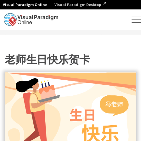
Visual Paradigm Online
Visual Paradigm Desktop
设计
模板
贺卡
老师生日快乐贺卡
老师生日快乐贺卡