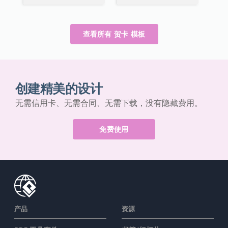
查看所有 贺卡 模板
创建精美的设计
无需信用卡、无需合同、无需下载，没有隐藏费用。
免费使用
产品
资源