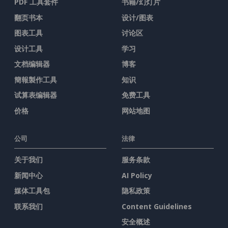
PDF 工具套件
书籍/幻灯片
翻页书本
设计/图表
图表工具
讨论区
设计工具
学习
文档编辑器
博客
簡報製作工具
知识
试算表编辑器
免费工具
价格
网站地图
公司
法律
关于我们
服务条款
新闻中心
AI Policy
媒体工具包
隐私政策
联系我们
Content Guidelines
安全概述