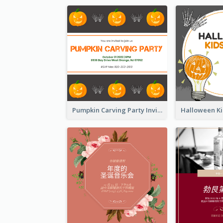
Pumpkin Carving Party Invitation