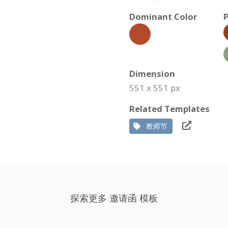
Dominant Color
P
Dimension
551 x 551 px
Related Templates
教师节
探索更多 邀请函 模板