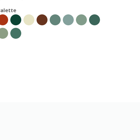
alette