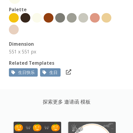
Palette
Dimension
551 x 551 px
Related Templates
生日快乐
生日
探索更多 邀请函 模板