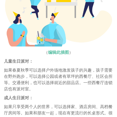
（
编辑此插图
）
儿童生日派对：
如果春夏秋季可以选择户外场地激发孩子的兴趣，孩子需要
在野外跑步，可以选择公园或者有草坪的西餐厅、社区会所
等。交通便利，也可以选择就近的甜品店。一些西餐厅连锁
店也有派对室。
成人生日派对：
如果只享受两个人的世界，可以选择家、酒店房间、高档餐
厅房间等。如果和朋友一起，现在有更流行的长桌形式。很