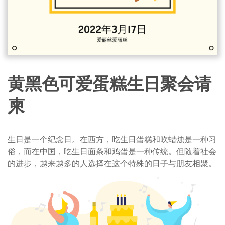
黄黑色可爱蛋糕生日聚会请
柬
生日是一个纪念日。在西方，吃生日蛋糕和吹蜡烛是一种习
俗，而在中国，吃生日面条和鸡蛋是一种传统。但随着社会
的进步，越来越多的人选择在这个特殊的日子与朋友相聚。