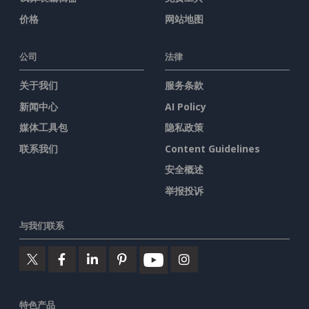
价格
网站地图
公司
法律
关于我们
服务条款
新闻中心
AI Policy
媒体工具包
隐私政策
联系我们
Content Guidelines
安全概述
举报投诉
与我们联系
特色产品