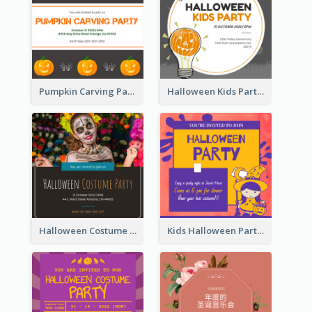
Pumpkin Carving Party Invitation
Halloween Kids Party Invitation
Halloween Costume Party Invitation
Kids Halloween Party Invitation