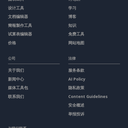
设计工具
学习
文档编辑器
博客
簡報製作工具
知识
试算表编辑器
免费工具
价格
网站地图
公司
法律
关于我们
服务条款
新闻中心
AI Policy
媒体工具包
隐私政策
联系我们
Content Guidelines
安全概述
举报投诉