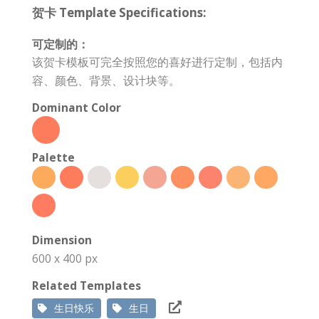
贺卡 Template Specifications:
可定制的：
该贺卡模板可完全按照您的喜好进行定制，包括内
容、颜色、背景、设计块等。
Dominant Color
Palette
Dimension
600 x 400 px
Related Templates
生日快乐
生日