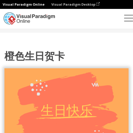
Visual Paradigm Online
Visual Paradigm Desktop
设计
模板
贺卡
橙色生日贺卡
橙色生日贺卡