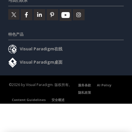
与我们联系
特色产品
Visual Paradigm在线
Visual Paradigm桌面
©2026 by Visual Paradigm. 版权所有。
服务条款
AI Policy
隐私政策
Content Guidelines
安全概述