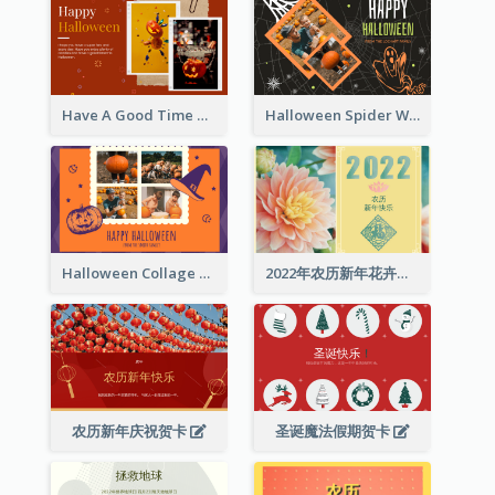
Have A Good Time This Halloween Greeting Card
Halloween Spider Web Greeting Card
Halloween Collage Greeting Card
2022年农历新年花卉照片贺卡
农历新年庆祝贺卡
圣诞魔法假期贺卡