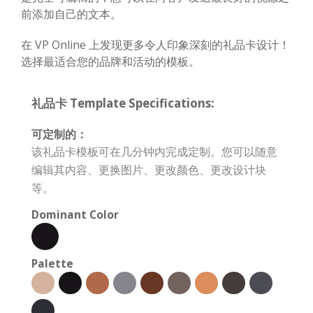
前添加自己的文本。
在 VP Online 上发现更多令人印象深刻的礼品卡设计！
选择最适合您的品牌和活动的模板。
礼品卡 Template Specifications:
可定制的：
该礼品卡模板可在几分钟内完成定制。您可以随意
编辑其内容、更换图片、更改颜色、更改设计块
等。
Dominant Color
Palette