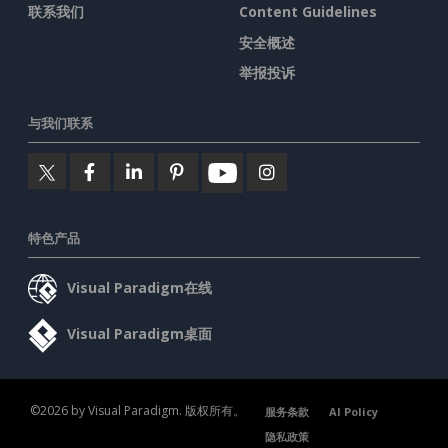
联系我们
Content Guidelines
安全概述
举报投诉
与我们联系
特色产品
Visual Paradigm在线
Visual Paradigm桌面
©2026 by Visual Paradigm. 版权所有。
服务条款
AI Policy
隐私政策