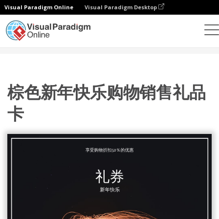
Visual Paradigm Online
Visual Paradigm Desktop
设计
模板
礼品卡
棕色新年快乐购物销售礼品卡
棕色新年快乐购物销售礼品
卡