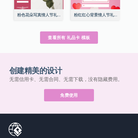
粉色花朵写真情人节礼品卡
粉红红心背景情人节礼品卡
查看所有 礼品卡 模板
创建精美的设计
无需信用卡、无需合同、无需下载，没有隐藏费用。
免费使用