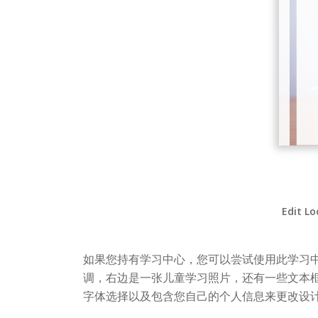
Edit Lo
如果您持有学习中心，您可以尝试使用此学习
调，右边是一张儿童学习照片，还有一些文本
字体选择以及包含您自己的个人信息来更改设