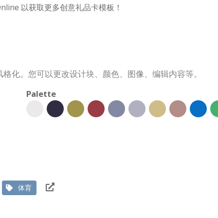
m Online 以获取更多创意礼品卡模板！
风格化。您可以更改设计块、颜色、图像、编辑内容等。
Palette
体育