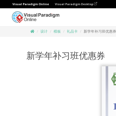
Visual Paradigm Online
Visual Paradigm Desktop
设计
模板
礼品卡
新学年补习班优惠
新学年补习班优惠券