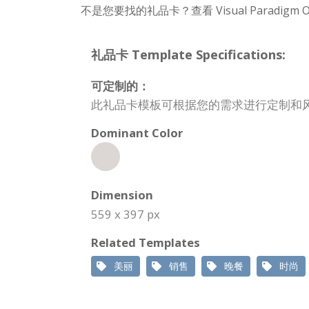
不是您要找的礼品卡？查看 Visual Paradig
礼品卡 Template Specifications:
可定制的：
此礼品卡模板可根据您的需求进行定制和
Dominant Color
Dimension
559 x 397 px
Related Templates
美丽
销售
晚餐
时尚