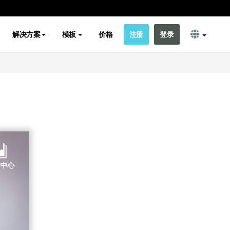
解决方案
模板
价格
注册
登录