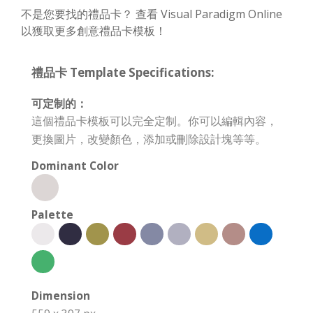
不是您要找的禮品卡？ 查看 Visual Paradigm Online
以獲取更多創意禮品卡模板！
禮品卡 Template Specifications:
可定制的：
這個禮品卡模板可以完全定制。你可以編輯內容，
更換圖片，改變顏色，添加或刪除設計塊等等。
Dominant Color
Palette
Dimension