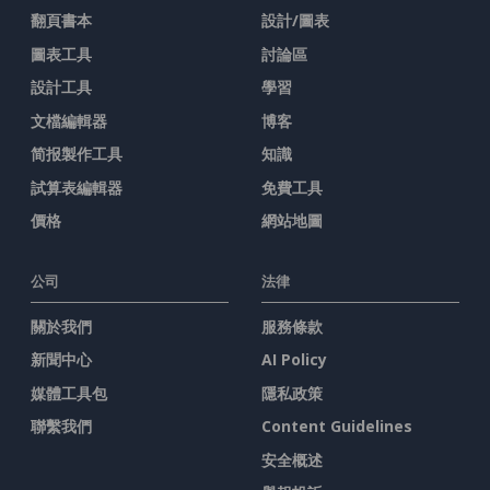
翻頁書本
設計/圖表
圖表工具
討論區
設計工具
學習
文檔編輯器
博客
简报製作工具
知識
試算表編輯器
免費工具
價格
網站地圖
公司
法律
關於我們
服務條款
新聞中心
AI Policy
媒體工具包
隱私政策
聯繫我們
Content Guidelines
安全概述