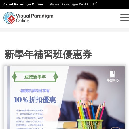
Visual Paradigm Online
Visual Paradigm Desktop
設計
模板
禮品卡
新學年補習班優惠券
新學年補習班優惠券