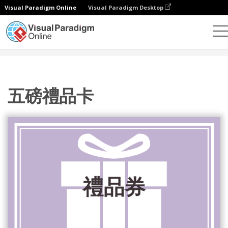
Visual Paradigm Online
Visual Paradigm Desktop
設計
模板
禮品卡
五磅禮品卡
五磅禮品卡