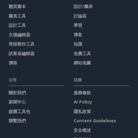
翻頁書本
設計/圖表
圖表工具
討論區
設計工具
學習
文檔編輯器
博客
简报製作工具
知識
試算表編輯器
免費工具
價格
網站地圖
公司
法律
關於我們
服務條款
新聞中心
AI Policy
媒體工具包
隱私政策
聯繫我們
Content Guidelines
安全概述