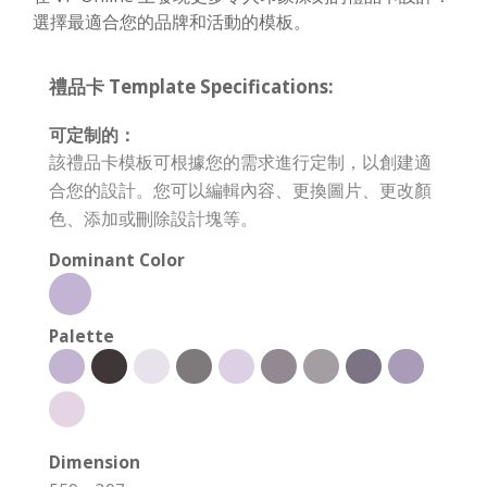
選擇最適合您的品牌和活動的模板。
禮品卡 Template Specifications:
可定制的：
該禮品卡模板可根據您的需求進行定制，以創建適
合您的設計。您可以編輯內容、更換圖片、更改顏
色、添加或刪除設計塊等。
Dominant Color
Palette
Dimension