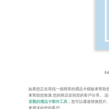
Ed
如果您正在尋找一個簡單的禮品卡模板來幫助
來幫助您推廣 您的商店並與您的客戶分享。 
直觀的禮品卡製作工具
，您可以通過替換照片
來發送給您的客戶。