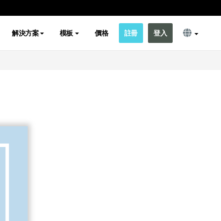
解決方案
模板
價格
註冊
登入