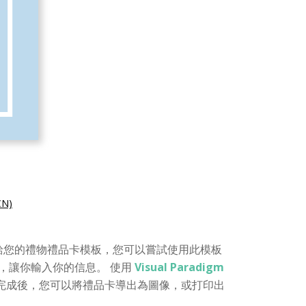
N)
給您的禮物禮品卡模板，您可以嘗試使用此模板
，讓你輸入你的信息。 使用
Visual Paradigm
完成後，您可以將禮品卡導出為圖像，或打印出