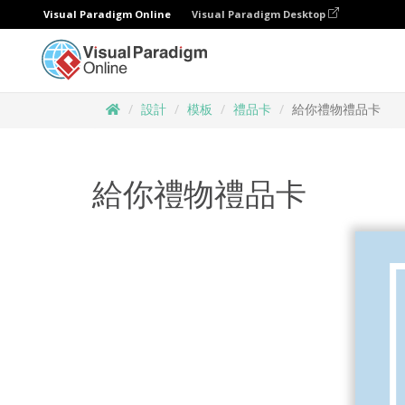
Visual Paradigm Online
Visual Paradigm Desktop
設計
模板
禮品卡
給你禮物禮品卡
給你禮物禮品卡