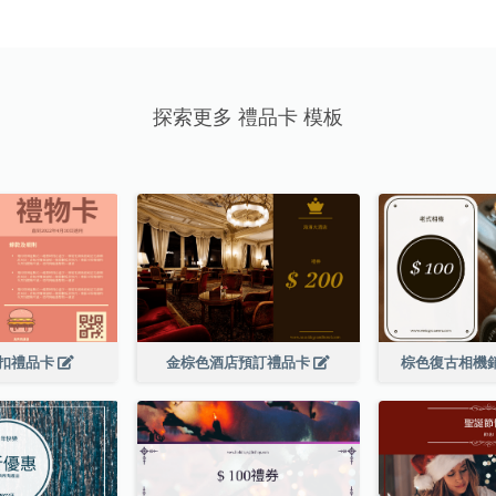
探索更多 禮品卡 模板
扣禮品卡
金棕色酒店預訂禮品卡
棕色復古相機