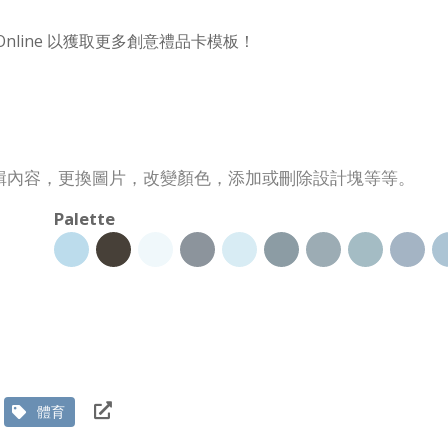
m Online 以獲取更多創意禮品卡模板！
輯內容，更換圖片，改變顏色，添加或刪除設計塊等等。
Palette
體育